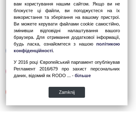
вам користування нашим сайтом. Якщо ви не
блокуєте ці файли, ви погоджуєтеся на їх
використання та зберігання на вашому пристрої.
Ви можете керувати файлами cookie самостійно,
змінивши відповідні налаштування вашого
браузера. Для отримання додаткової інформації,
будь ласка, ознайомтеся з нашою
політикою
конфіденційності
.
У 2016 році Європейський парламент опублікував
Регламент 2016/679 про захист персональних
даних, відомий як RODO ... -
більше
Zamknij