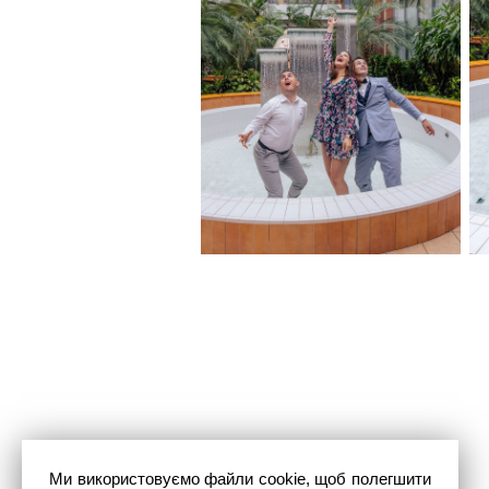
Ми використовуємо файли cookie, щоб полегшити