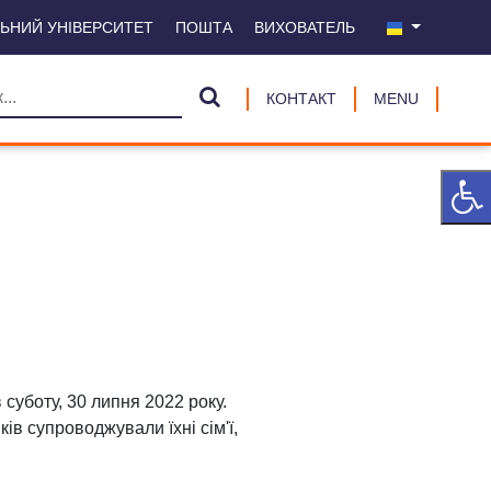
ЛЬНИЙ УНІВЕРСИТЕТ
ПОШТА
ВИХОВАТЕЛЬ
КОНТАКТ
MENU
уботу, 30 липня 2022 року.
в супроводжували їхні сім'ї,