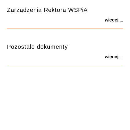
Zarządzenia Rektora WSPiA
więcej ...
Pozostałe dokumenty
więcej ...