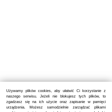
Używamy plików cookies, aby ułatwić Ci korzystanie z
naszego serwisu. Jeżeli nie blokujesz tych plików, to
zgadzasz się na ich użycie oraz zapisanie w pamięci
urządzenia. Możesz samodzielnie zarządzać plikami