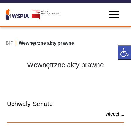
BIP
Wewnętrzne akty prawne
Wewnętrzne akty prawne
Uchwały Senatu
więcej ...