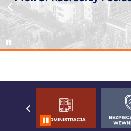
AKTUALNOŚCI