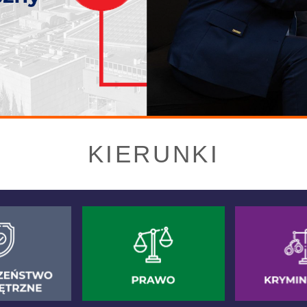
KIERUNKI