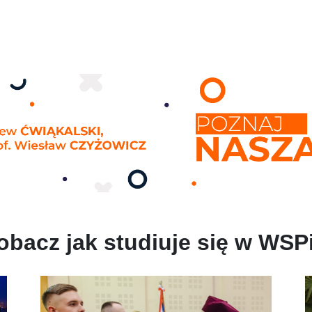
obacz jak studiuje się w WSP