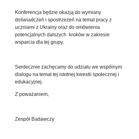
Konferencja będzie okazją do wymiany
doświadczeń i spostrzeżeń na temat pracy z
uczniami z Ukrainy oraz do omówienia
potencjalnych dalszych kroków w zakresie
wsparcia dla tej grupy.
Serdecznie zachęcamy do udziału we wspólnym
dialogu na temat tej istotnej kwestii społecznej i
edukacyjnej.
Z poważaniem,
Zespół Badawczy