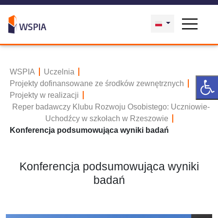
WSPIA
Uczelnia
Projekty dofinansowane ze środków zewnętrznych
Projekty w realizacji
Reper badawczy Klubu Rozwoju Osobistego: Uczniowie-
Uchodźcy w szkołach w Rzeszowie
Konferencja podsumowująca wyniki badań
Konferencja podsumowująca wyniki
badań