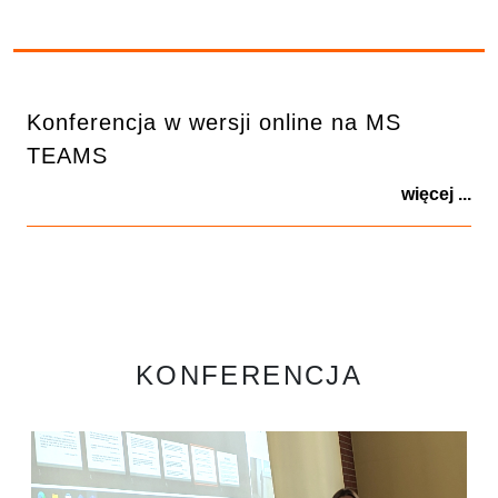
Konferencja w wersji online na MS
TEAMS
więcej ...
KONFERENCJA