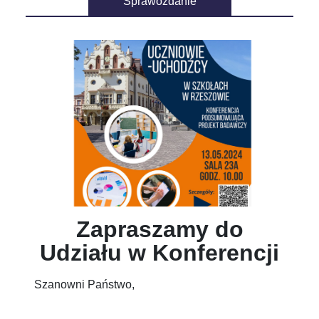
Zapraszamy do
Udziału w Konferencji
Szanowni Państwo,