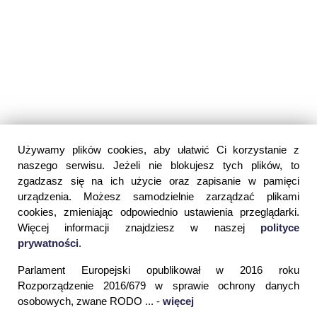
Używamy plików cookies, aby ułatwić Ci korzystanie z
naszego serwisu. Jeżeli nie blokujesz tych plików, to
zgadzasz się na ich użycie oraz zapisanie w pamięci
urządzenia. Możesz samodzielnie zarządzać plikami
cookies, zmieniając odpowiednio ustawienia przeglądarki.
Więcej informacji znajdziesz w naszej
polityce
prywatności
.
Parlament Europejski opublikował w 2016 roku
Rozporządzenie 2016/679 w sprawie ochrony danych
osobowych, zwane RODO ... -
więcej