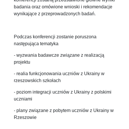
wynikające z przeprowadzonych badań.
Podczas konferencji zostanie poruszona
następująca tematyka
- wyzwania badawcze związane z realizacją
projektu
- realia funkcjonowania uczniów z Ukrainy w
rzeszowskich szkołach
- poziom integracji uczniów z Ukrainy z polskimi
uczniami
- plany związane z pobytem uczniów z Ukrainy w
Rzeszowie