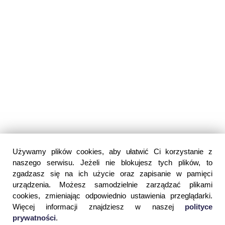
Używamy plików cookies, aby ułatwić Ci korzystanie z
naszego serwisu. Jeżeli nie blokujesz tych plików, to
zgadzasz się na ich użycie oraz zapisanie w pamięci
urządzenia. Możesz samodzielnie zarządzać plikami
cookies, zmieniając odpowiednio ustawienia przeglądarki.
Więcej informacji znajdziesz w naszej
polityce
prywatności
.