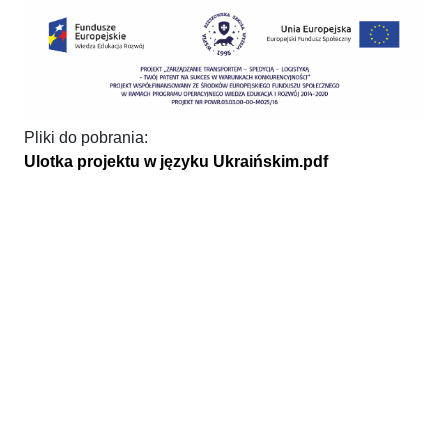
Pliki do pobrania:
Ulotka projektu w języku Ukraińskim.pdf