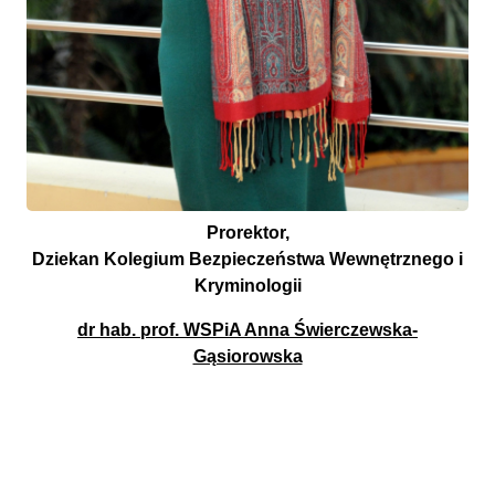
Prorektor,
Dziekan Kolegium Bezpieczeństwa Wewnętrznego i
Kryminologii
dr hab. prof. WSPiA Anna Świerczewska-
Gąsiorowska