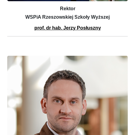
Rektor
WSPiA Rzeszowskiej Szkoły Wyższej
prof. dr hab. Jerzy Posłuszny