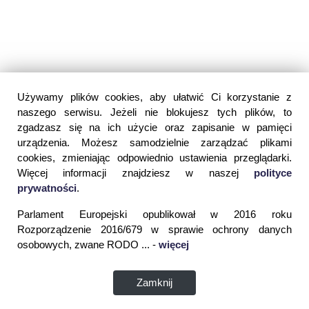
Używamy plików cookies, aby ułatwić Ci korzystanie z
naszego serwisu. Jeżeli nie blokujesz tych plików, to
zgadzasz się na ich użycie oraz zapisanie w pamięci
urządzenia. Możesz samodzielnie zarządzać plikami
cookies, zmieniając odpowiednio ustawienia przeglądarki.
Więcej informacji znajdziesz w naszej
polityce
prywatności
.
Parlament Europejski opublikował w 2016 roku
Rozporządzenie 2016/679 w sprawie ochrony danych
osobowych, zwane RODO ... -
więcej
Zamknij