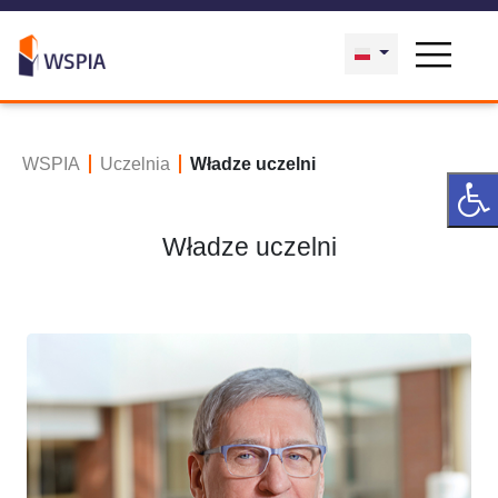
WSPIA
Uczelnia
Władze uczelni
Władze uczelni