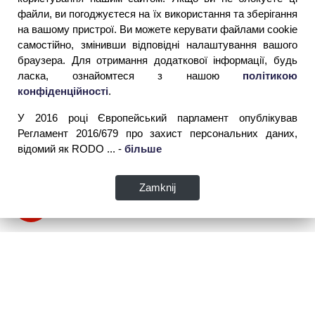
файли, ви погоджуєтеся на їх використання та зберігання
на вашому пристрої. Ви можете керувати файлами cookie
самостійно, змінивши відповідні налаштування вашого
браузера. Для отримання додаткової інформації, будь
ласка, ознайомтеся з нашою
політикою
конфіденційності
.
У 2016 році Європейський парламент опублікував
Регламент 2016/679 про захист персональних даних,
відомий як RODO ... -
більше
Zamknij
WSPIA Rzeszowska Szkoła Wyższa