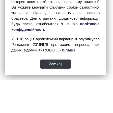
використання та зберігання на вашому пристрої.
Ви можете керувати файлами cookie самостійно,
змінивши відповідні налаштування вашого
браузера. Для отримання додаткової інформації,
будь ласка, ознайомтеся з нашою
політикою
конфіденційності
.
У 2016 році Європейський парламент опублікував
Регламент 2016/679 про захист персональних
даних, відомий як RODO ... -
більше
Zamknij