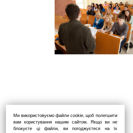
Ми використовуємо файли cookie, щоб полегшити
вам користування нашим сайтом. Якщо ви не
блокуєте ці файли, ви погоджуєтеся на їх