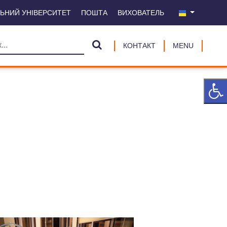
ЛЬНИЙ УНІВЕРСИТЕТ
ПОШТА
ВИХОВАТЕЛЬ
КОНТАКТ
MENU