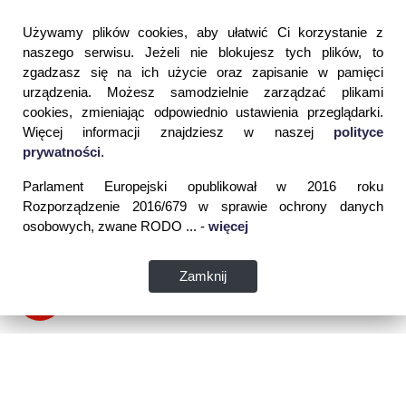
Używamy plików cookies, aby ułatwić Ci korzystanie z
naszego serwisu. Jeżeli nie blokujesz tych plików, to
zgadzasz się na ich użycie oraz zapisanie w pamięci
urządzenia. Możesz samodzielnie zarządzać plikami
cookies, zmieniając odpowiednio ustawienia przeglądarki.
Więcej informacji znajdziesz w naszej
polityce
prywatności
.
Parlament Europejski opublikował w 2016 roku
Rozporządzenie 2016/679 w sprawie ochrony danych
osobowych, zwane RODO ... -
więcej
Zamknij