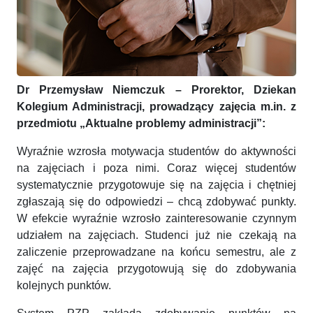
Dr Przemysław Niemczuk – Prorektor, Dziekan
Kolegium Administracji, prowadzący zajęcia m.in. z
przedmiotu „Aktualne problemy administracji”:
Wyraźnie wzrosła motywacja studentów do aktywności
na zajęciach i poza nimi. Coraz więcej studentów
systematycznie przygotowuje się na zajęcia i chętniej
zgłaszają się do odpowiedzi – chcą zdobywać punkty.
W efekcie wyraźnie wzrosło zainteresowanie czynnym
udziałem na zajęciach. Studenci już nie czekają na
zaliczenie przeprowadzane na końcu semestru, ale z
zajęć na zajęcia przygotowują się do zdobywania
kolejnych punktów.