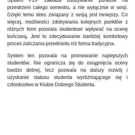
System PZP zakłada zdobywanie punktów na
przestrzeni całego semestru, a nie wyłącznie w sesji.
Dzięki temu stres związany z sesją jest mniejszy. Co
więcej, możliwości zdobywania kolejnych punktów z
różnych form pozwala studentowi wpływać na ocenę
końcową. Jest to zdecydowanie bardziej komfortowy
proces zaliczania przedmiotu niż forma tradycyjna.
System ten pozwala na promowanie najlepszych
studentów. Nie ogranicza się do osiągnięcia oceny
bardzo dobrej, lecz pozwala na dalszy rozwój i
uzyskanie statusu studenta wyróżniającego się i
członkostwo w Klubie Dobrego Studenta.