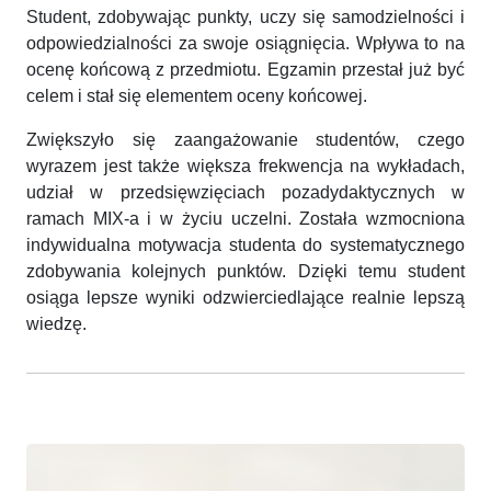
Student, zdobywając punkty, uczy się samodzielności i
odpowiedzialności za swoje osiągnięcia. Wpływa to na
ocenę końcową z przedmiotu. Egzamin przestał już być
celem i stał się elementem oceny końcowej.
Zwiększyło się zaangażowanie studentów, czego
wyrazem jest także większa frekwencja na wykładach,
udział w przedsięwzięciach pozadydaktycznych w
ramach MIX-a i w życiu uczelni. Została wzmocniona
indywidualna motywacja studenta do systematycznego
zdobywania kolejnych punktów. Dzięki temu student
osiąga lepsze wyniki odzwierciedlające realnie lepszą
wiedzę.