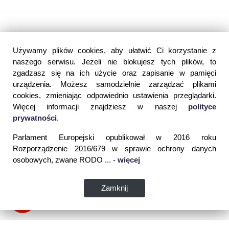
Używamy plików cookies, aby ułatwić Ci korzystanie z
naszego serwisu. Jeżeli nie blokujesz tych plików, to
zgadzasz się na ich użycie oraz zapisanie w pamięci
urządzenia. Możesz samodzielnie zarządzać plikami
cookies, zmieniając odpowiednio ustawienia przeglądarki.
Więcej informacji znajdziesz w naszej
polityce
prywatności
.
Parlament Europejski opublikował w 2016 roku
Rozporządzenie 2016/679 w sprawie ochrony danych
osobowych, zwane RODO ... -
więcej
Zamknij