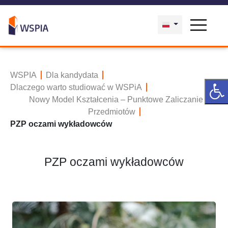
WSPIA
Dla kandydata
Dlaczego warto studiować w WSPiA
Nowy Model Kształcenia – Punktowe Zaliczanie
Przedmiotów
PZP oczami wykładowców
PZP oczami wykładowców