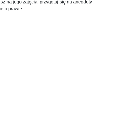
fisz na jego zajęcia, przygotuj się na anegdoty
e o prawie.