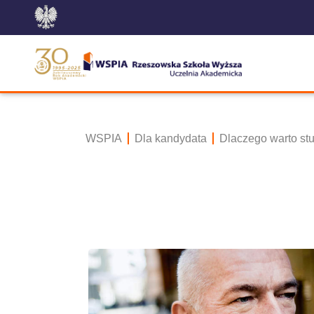
WSPIA
Dla kandydata
Dlaczego warto s