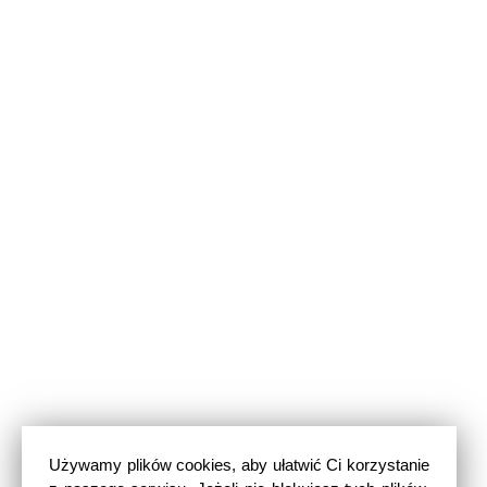
Używamy plików cookies, aby ułatwić Ci korzystanie