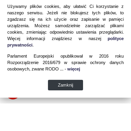
Używamy plików cookies, aby ułatwić Ci korzystanie z
naszego serwisu. Jeżeli nie blokujesz tych plików, to
zgadzasz się na ich użycie oraz zapisanie w pamięci
urządzenia. Możesz samodzielnie zarządzać plikami
cookies, zmieniając odpowiednio ustawienia przeglądarki.
Więcej informacji znajdziesz w naszej
polityce
prywatności
.
Parlament Europejski opublikował w 2016 roku
Rozporządzenie 2016/679 w sprawie ochrony danych
osobowych, zwane RODO ... -
więcej
Zamknij