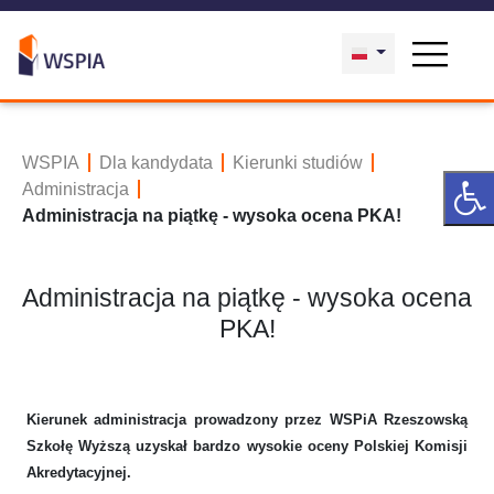
WSPIA
Dla kandydata
Kierunki studiów
Administracja
Administracja na piątkę - wysoka ocena PKA!
Administracja na piątkę - wysoka ocena
PKA!
Kierunek administracja prowadzony przez WSPiA Rzeszowską
Szkołę Wyższą uzyskał bardzo wysokie oceny Polskiej Komisji
Akredytacyjnej.