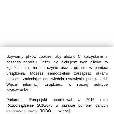
Używamy plików cookies, aby ułatwić Ci korzystanie z
naszego serwisu. Jeżeli nie blokujesz tych plików, to
zgadzasz się na ich użycie oraz zapisanie w pamięci
urządzenia. Możesz samodzielnie zarządzać plikami
cookies, zmieniając odpowiednio ustawienia przeglądarki.
Więcej informacji znajdziesz w naszej
polityce
prywatności
.
Parlament Europejski opublikował w 2016 roku
Rozporządzenie 2016/679 w sprawie ochrony danych
osobowych, zwane RODO ... -
więcej