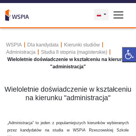
WSPIA
Dla kandydata
Kierunki studiów
Administracja
Studia II stopnia (magisterskie)
Wieloletnie doświadczenie w kształceniu na kierunku
"administracja"
Wieloletnie doświadczenie w kształceniu
na kierunku "administracja"
„Administracja” to jeden z popularniejszych kierunków wybieranych
przez kandydatów na studia w WSPiA Rzeszowskiej Szkole