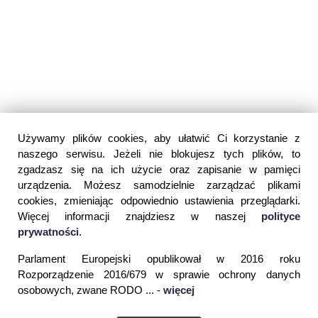
Używamy plików cookies, aby ułatwić Ci korzystanie z
naszego serwisu. Jeżeli nie blokujesz tych plików, to
zgadzasz się na ich użycie oraz zapisanie w pamięci
urządzenia. Możesz samodzielnie zarządzać plikami
cookies, zmieniając odpowiednio ustawienia przeglądarki.
Więcej informacji znajdziesz w naszej
polityce
prywatności
.
Parlament Europejski opublikował w 2016 roku
Rozporządzenie 2016/679 w sprawie ochrony danych
osobowych, zwane RODO ... -
więcej