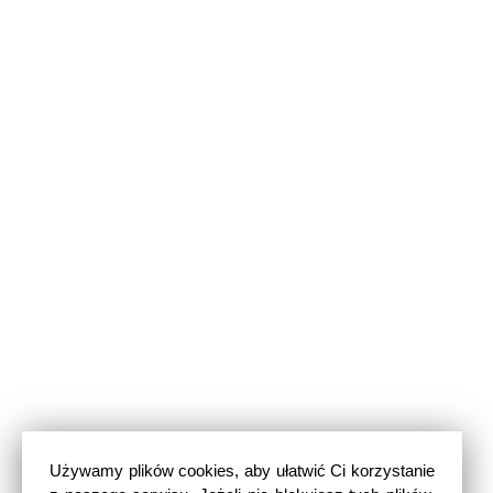
Używamy plików cookies, aby ułatwić Ci korzystanie