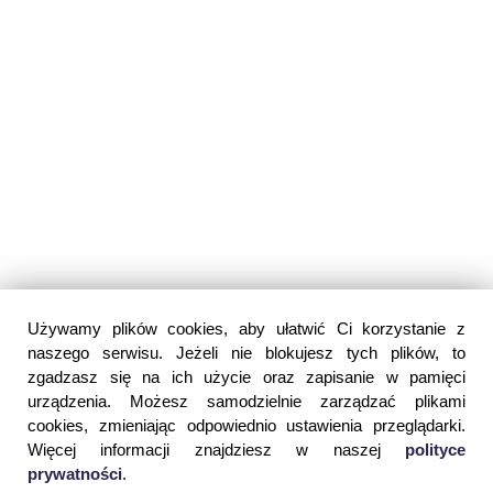
Używamy plików cookies, aby ułatwić Ci korzystanie z
naszego serwisu. Jeżeli nie blokujesz tych plików, to
zgadzasz się na ich użycie oraz zapisanie w pamięci
urządzenia. Możesz samodzielnie zarządzać plikami
cookies, zmieniając odpowiednio ustawienia przeglądarki.
Więcej informacji znajdziesz w naszej
polityce
prywatności
.