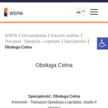
WSPIA
Dla kandydata
Kierunki studiów
Transport - Spedycja - Logistyka
Specjalności
Obsługa Celna
Obsługa Celna
Specjalność: Obsługa Celna
Kierunek - Transport-Spedycja-Logistyka, studia II
stopnia