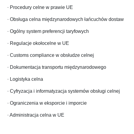
· Procedury celne w prawie UE
· Obsługa celna międzynarodowych łańcuchów dostaw
· Ogólny system preferencji taryfowych
· Regulacje okołocelne w UE
· Customs compliance w obsłudze celnej
· Dokumentacja transportu międzynarodowego
· Logistyka celna
· Cyfryzacja i informatyzacja systemów obsługi celnej
· Ograniczenia w eksporcie i imporcie
· Administracja celna w UE