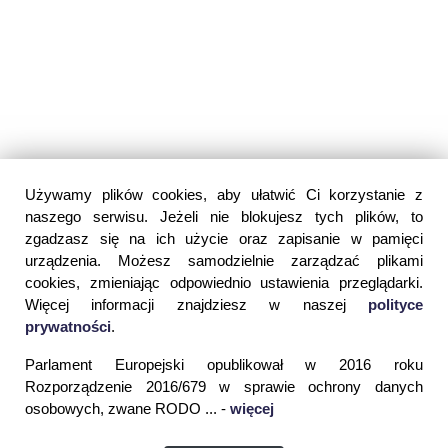
Używamy plików cookies, aby ułatwić Ci korzystanie z
naszego serwisu. Jeżeli nie blokujesz tych plików, to
zgadzasz się na ich użycie oraz zapisanie w pamięci
urządzenia. Możesz samodzielnie zarządzać plikami
cookies, zmieniając odpowiednio ustawienia przeglądarki.
Więcej informacji znajdziesz w naszej
polityce
prywatności
.
Parlament Europejski opublikował w 2016 roku
Rozporządzenie 2016/679 w sprawie ochrony danych
osobowych, zwane RODO ... -
więcej