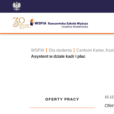
WSPIA
Dla studenta
Centrum Karier, Ksz
Asystent w dziale kadr i płac
15.12
OFERTY PRACY
Ofer