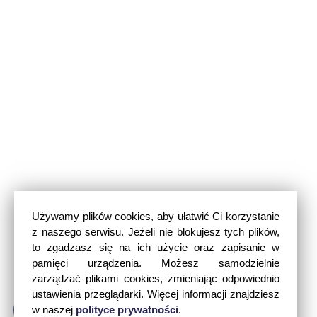
Używamy plików cookies, aby ułatwić Ci korzystanie
z naszego serwisu. Jeżeli nie blokujesz tych plików,
to zgadzasz się na ich użycie oraz zapisanie w
pamięci urządzenia. Możesz samodzielnie
zarządzać plikami cookies, zmieniając odpowiednio
ustawienia przeglądarki. Więcej informacji znajdziesz
w naszej
polityce prywatności
.