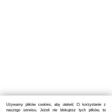
Używamy plików cookies, aby ułatwić Ci korzystanie z
naszego serwisu. Jeżeli nie blokujesz tych plików, to