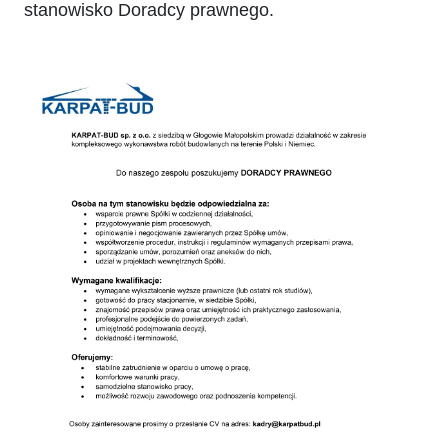
stanowisko Doradcy prawnego.