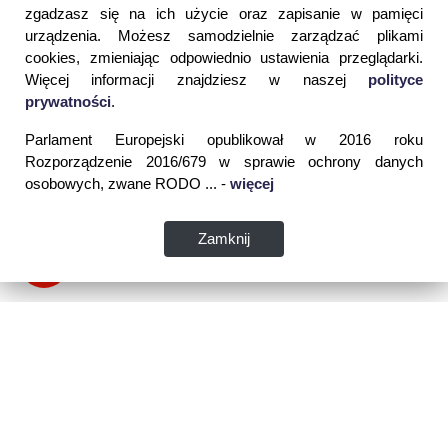
zgadzasz się na ich użycie oraz zapisanie w pamięci
urządzenia. Możesz samodzielnie zarządzać plikami
cookies, zmieniając odpowiednio ustawienia przeglądarki.
Więcej informacji znajdziesz w naszej
polityce
prywatności
.
Parlament Europejski opublikował w 2016 roku
Rozporządzenie 2016/679 w sprawie ochrony danych
osobowych, zwane RODO ... -
więcej
Zamknij
Dane kontaktowe: