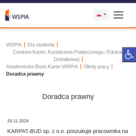
WSPIA
Dla studenta
Centrum Karier, Kształcenia Praktycznego i Edukacji
Dodatkowej
Akademickie Biuro Karier WSPiA
Oferty pracy
Doradca prawny
Doradca prawny
20.11.2024
KARPAT-BUD sp. z o.o. poszukuje pracownika na