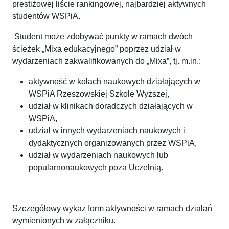
prestiżowej liście rankingowej, najbardziej aktywnych
studentów WSPiA.
Student może zdobywać punkty w ramach dwóch
ścieżek „Mixa edukacyjnego” poprzez udział w
wydarzeniach zakwalifikowanych do „Mixa”, tj. m.in.:
aktywność w kołach naukowych działających w
WSPiA Rzeszowskiej Szkole Wyższej,
udział w klinikach doradczych działających w
WSPiA,
udział w innych wydarzeniach naukowych i
dydaktycznych organizowanych przez WSPiA,
udział w wydarzeniach naukowych lub
popularnonaukowych poza Uczelnią.
Szczegółowy wykaz form aktywności w ramach działań
wymienionych w załączniku.