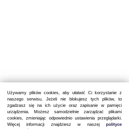
Używamy plików cookies, aby ułatwić Ci korzystanie z
naszego serwisu. Jeżeli nie blokujesz tych plików, to
zgadzasz się na ich użycie oraz zapisanie w pamięci
urządzenia. Możesz samodzielnie zarządzać plikami
cookies, zmieniając odpowiednio ustawienia przeglądarki.
Więcej informacji znajdziesz w naszej
polityce