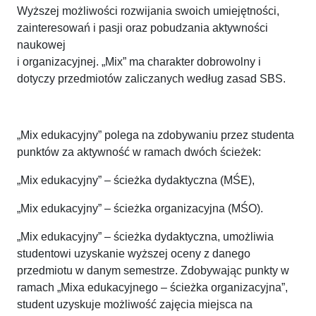
Wyższej możliwości rozwijania swoich umiejętności,
zainteresowań i pasji oraz pobudzania aktywności
naukowej
i organizacyjnej. „Mix” ma charakter dobrowolny i
dotyczy przedmiotów zaliczanych według zasad SBS.
„Mix edukacyjny” polega na zdobywaniu przez studenta
punktów za aktywność w ramach dwóch ścieżek:
„Mix edukacyjny” – ścieżka dydaktyczna (MŚE),
„Mix edukacyjny” – ścieżka organizacyjna (MŚO).
„Mix edukacyjny” – ścieżka dydaktyczna, umożliwia
studentowi uzyskanie wyższej oceny z danego
przedmiotu w danym semestrze. Zdobywając punkty w
ramach „Mixa edukacyjnego – ścieżka organizacyjna”,
student uzyskuje możliwość zajęcia miejsca na