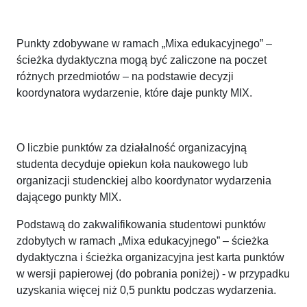
Punkty zdobywane w ramach „Mixa edukacyjnego” –
ścieżka dydaktyczna mogą być zaliczone na poczet
różnych przedmiotów – na podstawie decyzji
koordynatora wydarzenie, które daje punkty MIX.
O liczbie punktów za działalność organizacyjną
studenta decyduje opiekun koła naukowego lub
organizacji studenckiej albo koordynator wydarzenia
dającego punkty MIX.
Podstawą do zakwalifikowania studentowi punktów
zdobytych w ramach „Mixa edukacyjnego” – ścieżka
dydaktyczna i ścieżka organizacyjna jest k
arta punktów
w wersji papierowej (do pobrania poniżej) - w przypadku
uzyskania więcej niż 0,5 punktu podczas wydarzenia.