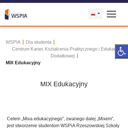
WSPIA
Dla studenta
Centrum Karier, Kształcenia Praktycznego i Edukacji
Dodatkowej
MIX Edukacyjny
MIX Edukacyjny
Celem „Mixa edukacyjnego”, zwanego dalej „Mixem”,
jest stworzenie studentom WSPiA Rzeszowskiej Szkoły