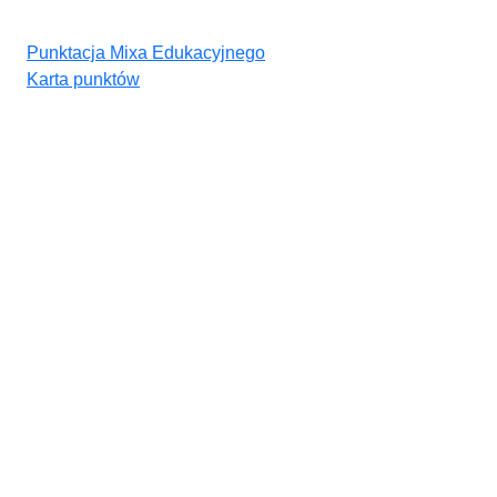
Punktacja Mixa Edukacyjnego
Karta punktów