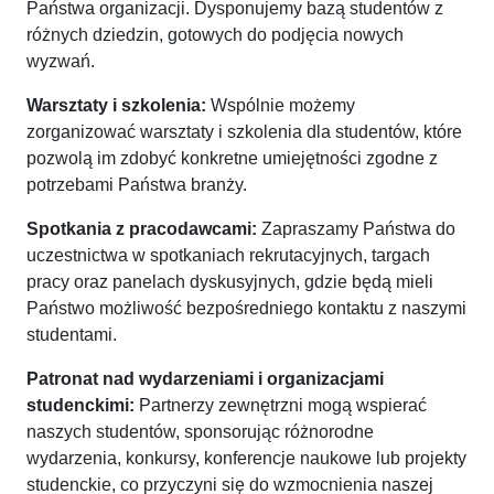
Państwa organizacji. Dysponujemy bazą studentów z
różnych dziedzin, gotowych do podjęcia nowych
wyzwań.
Warsztaty i szkolenia:
Wspólnie możemy
zorganizować warsztaty i szkolenia dla studentów, które
pozwolą im zdobyć konkretne umiejętności zgodne z
potrzebami Państwa branży.
Spotkania z pracodawcami:
Zapraszamy Państwa do
uczestnictwa w spotkaniach rekrutacyjnych, targach
pracy oraz panelach dyskusyjnych, gdzie będą mieli
Państwo możliwość bezpośredniego kontaktu z naszymi
studentami.
Patronat nad wydarzeniami i organizacjami
studenckimi:
Partnerzy zewnętrzni mogą wspierać
naszych studentów, sponsorując różnorodne
wydarzenia, konkursy, konferencje naukowe lub projekty
studenckie, co przyczyni się do wzmocnienia naszej