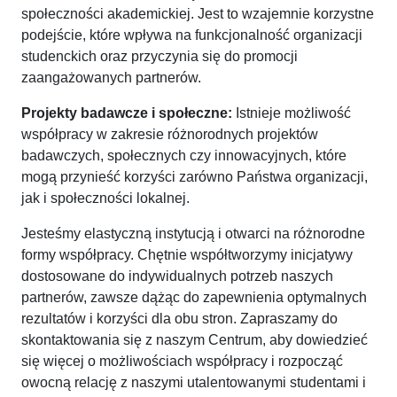
społeczności akademickiej. Jest to wzajemnie korzystne
podejście, które wpływa na funkcjonalność organizacji
studenckich oraz przyczynia się do promocji
zaangażowanych partnerów.
Projekty badawcze i społeczne:
Istnieje możliwość
współpracy w zakresie różnorodnych projektów
badawczych, społecznych czy innowacyjnych, które
mogą przynieść korzyści zarówno Państwa organizacji,
jak i społeczności lokalnej.
Jesteśmy elastyczną instytucją i otwarci na różnorodne
formy współpracy. Chętnie współtworzymy inicjatywy
dostosowane do indywidualnych potrzeb naszych
partnerów, zawsze dążąc do zapewnienia optymalnych
rezultatów i korzyści dla obu stron. Zapraszamy do
skontaktowania się z naszym Centrum, aby dowiedzieć
się więcej o możliwościach współpracy i rozpocząć
owocną relację z naszymi utalentowanymi studentami i