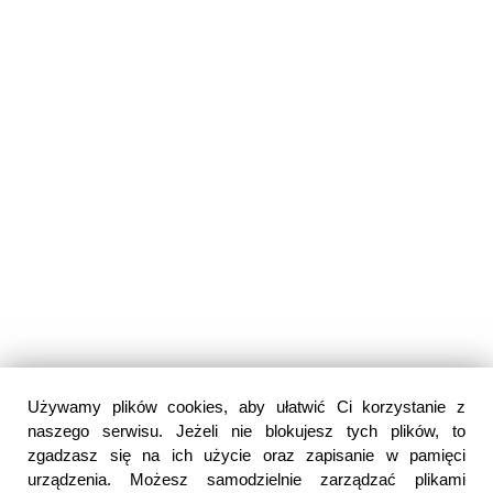
Używamy plików cookies, aby ułatwić Ci korzystanie z
naszego serwisu. Jeżeli nie blokujesz tych plików, to
zgadzasz się na ich użycie oraz zapisanie w pamięci
urządzenia. Możesz samodzielnie zarządzać plikami