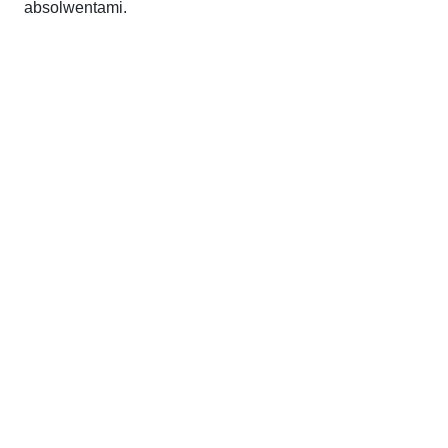
absolwentami.