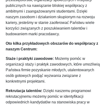
publicznych na nawiązanie bliskiej współpracy z
ambitnymi i zaangażowanymi studentami. Dzięki
naszym zasobom i działaniom skupionym na rozwoju
kariery, jesteśmy w stanie zaoferować Państwu wiele
korzyści związanych z poszukiwaniem talentów i
budowaniem marki pracodawcy.
Oto kilka przykładowych obszarów do współpracy z
naszym Centrum:
Staże i praktyki zawodowe:
Możemy pomóc w
organizacji staży i praktyk zawodowych, które umożliwią
Państwa firmie pozyskanie młodych, utalentowanych
osób gotowych podjąć wyzwania związane z
konkretnymi projektami.
Rekrutacja talentów:
Dzięki naszemu programowi
rekrutacyjnemu możemy pomóc w identyfikacji
odpowiednich kandydatów na stanowiska pracy w