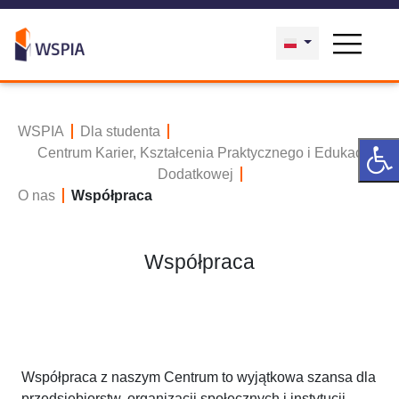
WSPIA
Dla studenta
Centrum Karier, Kształcenia Praktycznego i Edukacji
Dodatkowej
O nas
Współpraca
Współpraca
Współpraca z naszym Centrum to wyjątkowa szansa dla
przedsiębiorstw, organizacji społecznych i instytucji