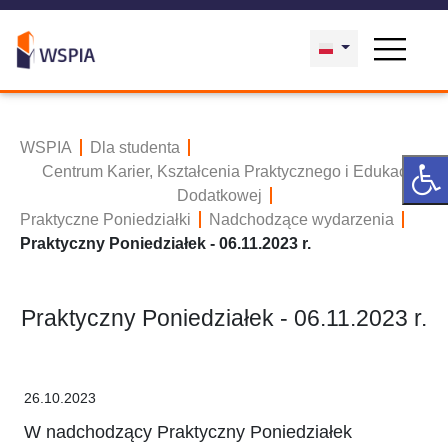
WSPIA
Dla studenta
Centrum Karier, Kształcenia Praktycznego i Edukacji
Dodatkowej
Praktyczne Poniedziałki
Nadchodzące wydarzenia
Praktyczny Poniedziałek - 06.11.2023 r.
Praktyczny Poniedziałek - 06.11.2023 r.
26.10.2023
W nadchodzący Praktyczny Poniedziałek