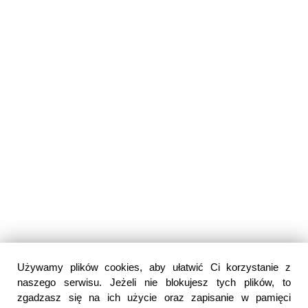
Używamy plików cookies, aby ułatwić Ci korzystanie z
naszego serwisu. Jeżeli nie blokujesz tych plików, to
zgadzasz się na ich użycie oraz zapisanie w pamięci