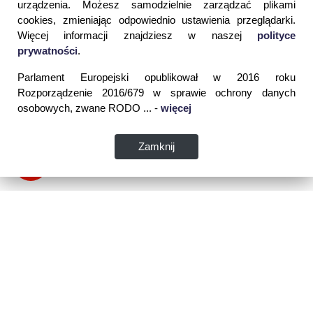
urządzenia. Możesz samodzielnie zarządzać plikami
cookies, zmieniając odpowiednio ustawienia przeglądarki.
Więcej informacji znajdziesz w naszej
polityce
prywatności
.
Parlament Europejski opublikował w 2016 roku
Rozporządzenie 2016/679 w sprawie ochrony danych
osobowych, zwane RODO ... -
więcej
Zamknij
Dane kontaktowe: