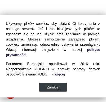
Używamy plików cookies, aby ułatwić Ci korzystanie z
naszego serwisu. Jeżeli nie blokujesz tych plików, to
zgadzasz się na ich użycie oraz zapisanie w pamięci
urządzenia. Możesz samodzielnie zarządzać plikami
cookies, zmieniając odpowiednio ustawienia przeglądarki.
Więcej informacji znajdziesz w naszej
polityce
prywatności
.
Parlament Europejski opublikował w 2016 roku
Rozporządzenie 2016/679 w sprawie ochrony danych
osobowych, zwane RODO ... -
więcej
Zamknij