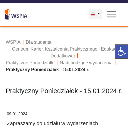
WSPIA
Dla studenta
Centrum Karier, Kształcenia Praktycznego i Edukacji
Dodatkowej
Praktyczne Poniedziałki
Nadchodzące wydarzenia
Praktyczny Poniedziałek - 15.01.2024 r.
Praktyczny Poniedziałek - 15.01.2024 r.
09.01.2024
Zapraszamy do udziału w wydarzeniach