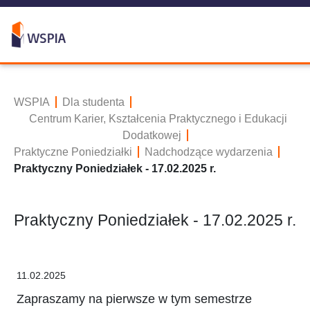
WSPIA
Dla studenta
Centrum Karier, Kształcenia Praktycznego i Edukacji
Dodatkowej
Praktyczne Poniedziałki
Nadchodzące wydarzenia
Praktyczny Poniedziałek - 17.02.2025 r.
Praktyczny Poniedziałek - 17.02.2025 r.
11.02.2025
Zapraszamy na pierwsze w tym semestrze