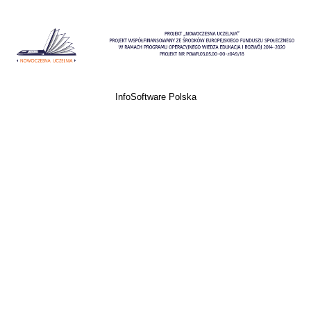
InfoSoftware Polska