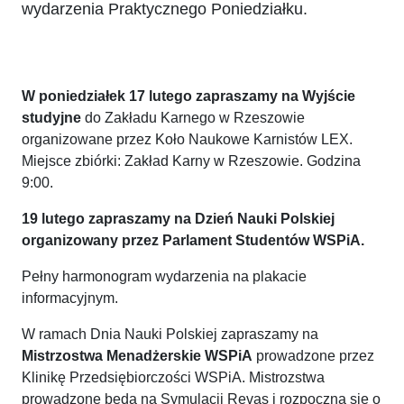
wydarzenia Praktycznego Poniedziałku.
W poniedziałek 17 lutego zapraszamy na Wyjście
studyjne
do Zakładu Karnego w Rzeszowie
organizowane przez Koło Naukowe Karnistów LEX.
Miejsce zbiórki: Zakład Karny w Rzeszowie. Godzina
9:00.
19 lutego zapraszamy na Dzień Nauki Polskiej
organizowany przez Parlament Studentów WSPiA.
Pełny harmonogram wydarzenia na plakacie
informacyjnym.
W ramach Dnia Nauki Polskiej zapraszamy na
Mistrzostwa Menadżerskie WSPiA
prowadzone przez
Klinikę Przedsiębiorczości WSPiA. Mistrozstwa
prowadzone będą na Symulacji Revas i rozpoczną się o