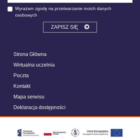
Wyrażam zgodę na przetwarzanie moich danych
osobowych
ZAPISZ SIĘ
Strona Główna
Wirtualna uczelnia
Poczta
Kontakt
Mapa serwisu
Deklaracja dostępności