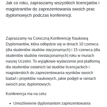
Jak co roku, zapraszamy wszystkich licencjatów i
magistrantów do zaprezentowania swoich prac
dyplomowych podczas konferencji.
Zapraszamy na Coroczną Konferencję Naukową
Dyplomantów, która odbędzie się w dniach 10 czerwca
(dla studentów studiów stacjonarnych) i 15 czerwca (dla
studentów studiów niestacjonarnych) roku w murach
naszej Uczelni. To wyjątkowe wydarzenie jest platformą
dla studentów ostatnich lat studiów licencjackich i
magisterskich do zaprezentowania wyników swoich
badań i projektów naukowych, jakie podjęli w ramach
swoich prac dyplomowych.
Konferencja ma na celu:
Umożliwienie dyplomantom zaprezentowania