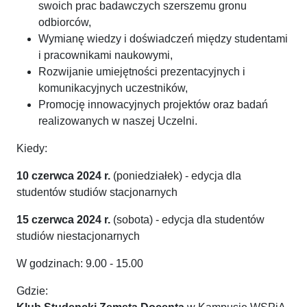
swoich prac badawczych szerszemu gronu
odbiorców,
Wymianę wiedzy i doświadczeń między studentami
i pracownikami naukowymi,
Rozwijanie umiejętności prezentacyjnych i
komunikacyjnych uczestników,
Promocję innowacyjnych projektów oraz badań
realizowanych w naszej Uczelni.
Kiedy:
10 czerwca 2024 r.
(poniedziałek) - edycja dla
studentów studiów stacjonarnych
15 czerwca 2024 r.
(sobota) - edycja dla studentów
studiów niestacjonarnych
W godzinach: 9.00 - 15.00
Gdzie: