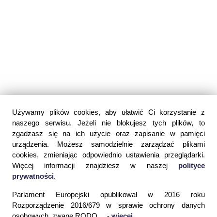
Używamy plików cookies, aby ułatwić Ci korzystanie z
naszego serwisu. Jeżeli nie blokujesz tych plików, to
zgadzasz się na ich użycie oraz zapisanie w pamięci
urządzenia. Możesz samodzielnie zarządzać plikami
cookies, zmieniając odpowiednio ustawienia przeglądarki.
Więcej informacji znajdziesz w naszej
polityce
prywatności
.
Parlament Europejski opublikował w 2016 roku
Rozporządzenie 2016/679 w sprawie ochrony danych
osobowych, zwane RODO ... -
więcej