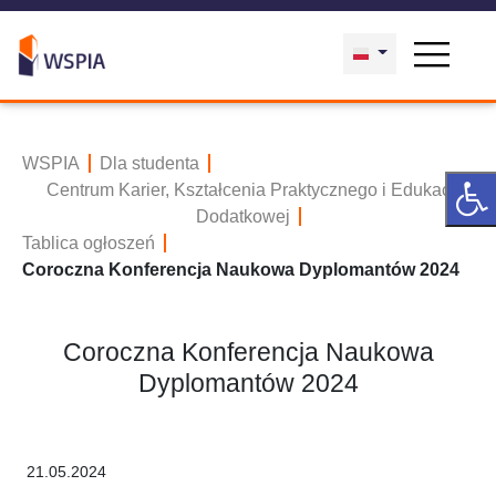
WSPIA
Dla studenta
Centrum Karier, Kształcenia Praktycznego i Edukacji
Dodatkowej
Tablica ogłoszeń
Coroczna Konferencja Naukowa Dyplomantów 2024
Coroczna Konferencja Naukowa
Dyplomantów 2024
21.05.2024