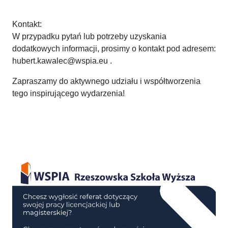
Kontakt:
W przypadku pytań lub potrzeby uzyskania
dodatkowych informacji, prosimy o kontakt pod adresem:
hubert.kawalec@wspia.eu .
Zapraszamy do aktywnego udziału i współtworzenia
tego inspirującego wydarzenia!