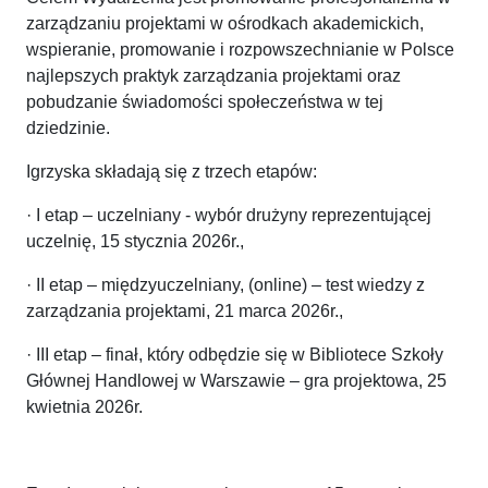
zarządzaniu projektami w ośrodkach akademickich,
wspieranie, promowanie i rozpowszechnianie w Polsce
najlepszych praktyk zarządzania projektami oraz
pobudzanie świadomości społeczeństwa w tej
dziedzinie.
Igrzyska składają się z trzech etapów:
· I etap – uczelniany - wybór drużyny reprezentującej
uczelnię, 15 stycznia 2026r.,
· II etap – międzyuczelniany, (online) – test wiedzy z
zarządzania projektami, 21 marca 2026r.,
· III etap – finał, który odbędzie się w Bibliotece Szkoły
Głównej Handlowej w Warszawie – gra projektowa, 25
kwietnia 2026r.