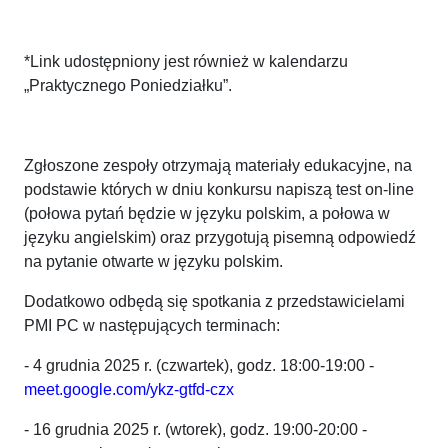
*Link udostępniony jest również w kalendarzu
„Praktycznego Poniedziałku”.
Zgłoszone zespoły otrzymają materiały edukacyjne, na
podstawie których w dniu konkursu napiszą test on-line
(połowa pytań będzie w języku polskim, a połowa w
języku angielskim) oraz przygotują pisemną odpowiedź
na pytanie otwarte w języku polskim.
Dodatkowo odbędą się spotkania z przedstawicielami
PMI PC w następujących terminach:
- 4 grudnia 2025 r. (czwartek), godz. 18:00-19:00 -
meet.google.com/ykz-gtfd-czx
- 16 grudnia 2025 r. (wtorek), godz. 19:00-20:00 -