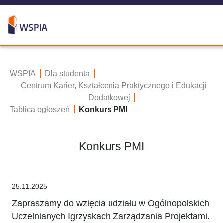
WSPIA
Dla studenta
Centrum Karier, Kształcenia Praktycznego i Edukacji
Dodatkowej
Tablica ogłoszeń
Konkurs PMI
Konkurs PMI
25.11.2025
Zapraszamy do wzięcia udziału w Ogólnopolskich
Uczelnianych Igrzyskach Zarządzania Projektami.