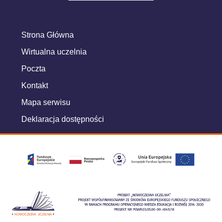
Strona Główna
Wirtualna uczelnia
Poczta
Kontakt
Mapa serwisu
Deklaracja dostępności