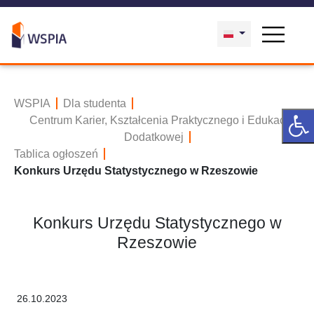
WSPIA
Dla studenta
Centrum Karier, Kształcenia Praktycznego i Edukacji
Dodatkowej
Tablica ogłoszeń
Konkurs Urzędu Statystycznego w Rzeszowie
Konkurs Urzędu Statystycznego w
Rzeszowie
26.10.2023