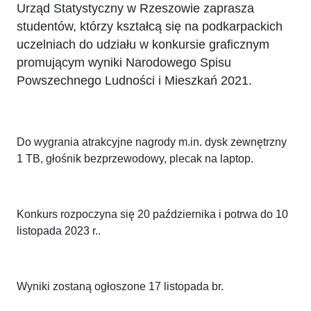
Urząd Statystyczny w Rzeszowie zaprasza
studentów, którzy kształcą się na podkarpackich
uczelniach do udziału w konkursie graficznym
promującym wyniki Narodowego Spisu
Powszechnego Ludności i Mieszkań 2021.
Do wygrania atrakcyjne nagrody m.in. dysk zewnętrzny
1 TB, głośnik bezprzewodowy, plecak na laptop.
Konkurs rozpoczyna się 20 października i potrwa do 10
listopada 2023 r..
Wyniki zostaną ogłoszone 17 listopada br.