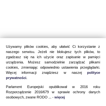
Używamy plików cookies, aby ułatwić Ci korzystanie z
naszego serwisu. Jeżeli nie blokujesz tych plików, to
zgadzasz się na ich użycie oraz zapisanie w pamięci
urządzenia. Możesz samodzielnie zarządzać plikami
cookies, zmieniając odpowiednio ustawienia przeglądarki.
Więcej informacji znajdziesz w naszej
polityce
prywatności
.
Parlament Europejski opublikował w 2016 roku
Rozporządzenie 2016/679 w sprawie ochrony danych
osobowych, zwane RODO ... -
więcej