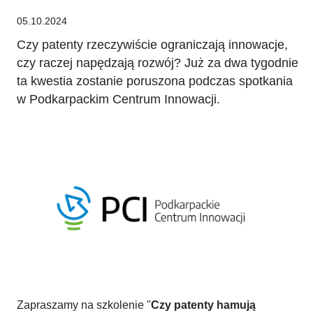
05.10.2024
Czy patenty rzeczywiście ograniczają innowacje,
czy raczej napędzają rozwój? Już za dwa tygodnie
ta kwestia zostanie poruszona podczas spotkania
w Podkarpackim Centrum Innowacji.
Zapraszamy na szkolenie "
Czy patenty hamują