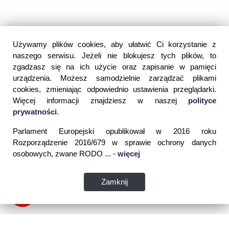
Używamy plików cookies, aby ułatwić Ci korzystanie z
naszego serwisu. Jeżeli nie blokujesz tych plików, to
zgadzasz się na ich użycie oraz zapisanie w pamięci
urządzenia. Możesz samodzielnie zarządzać plikami
cookies, zmieniając odpowiednio ustawienia przeglądarki.
Więcej informacji znajdziesz w naszej
polityce
prywatności
.
Parlament Europejski opublikował w 2016 roku
Rozporządzenie 2016/679 w sprawie ochrony danych
osobowych, zwane RODO ... -
więcej
Zamknij