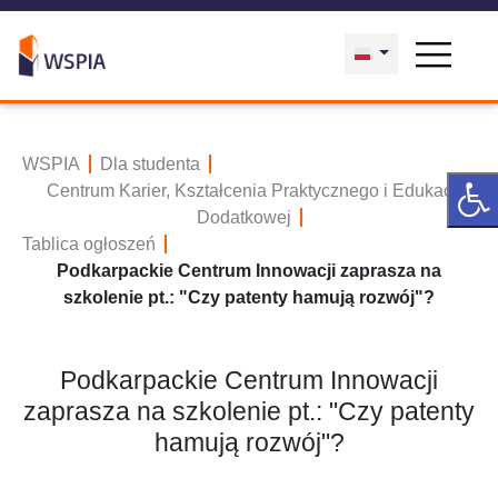
WSPIA
Dla studenta
Centrum Karier, Kształcenia Praktycznego i Edukacji
Dodatkowej
Tablica ogłoszeń
Podkarpackie Centrum Innowacji zaprasza na
szkolenie pt.: "Czy patenty hamują rozwój"?
Podkarpackie Centrum Innowacji
zaprasza na szkolenie pt.: "Czy patenty
hamują rozwój"?