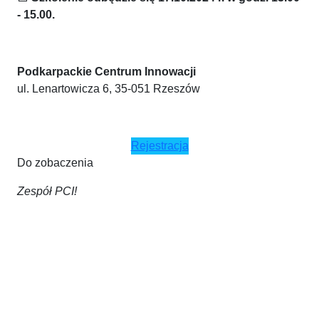
- 15.00.
Podkarpackie Centrum Innowacji
ul. Lenartowicza 6, 35-051 Rzeszów
Rejestracja
Do zobaczenia
Zespół PCI!