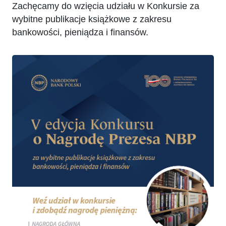
Zachęcamy do wzięcia udziału w Konkursie za
wybitne publikacje książkowe z zakresu
bankowości, pieniądza i finansów.