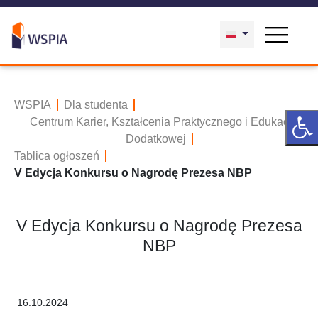
WSPIA
Dla studenta
Centrum Karier, Kształcenia Praktycznego i Edukacji
Dodatkowej
Tablica ogłoszeń
V Edycja Konkursu o Nagrodę Prezesa NBP
V Edycja Konkursu o Nagrodę Prezesa
NBP
16.10.2024