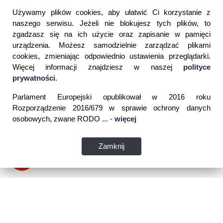
Używamy plików cookies, aby ułatwić Ci korzystanie z
naszego serwisu. Jeżeli nie blokujesz tych plików, to
zgadzasz się na ich użycie oraz zapisanie w pamięci
urządzenia. Możesz samodzielnie zarządzać plikami
cookies, zmieniając odpowiednio ustawienia przeglądarki.
Więcej informacji znajdziesz w naszej
polityce
prywatności
.
Parlament Europejski opublikował w 2016 roku
Rozporządzenie 2016/679 w sprawie ochrony danych
osobowych, zwane RODO ... -
więcej
Zamknij