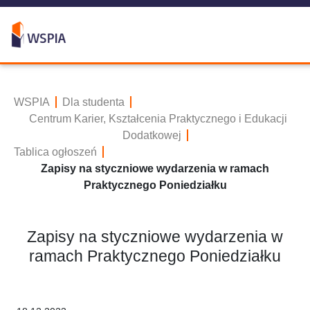
WSPIA
Dla studenta
Centrum Karier, Kształcenia Praktycznego i Edukacji
Dodatkowej
Tablica ogłoszeń
Zapisy na styczniowe wydarzenia w ramach
Praktycznego Poniedziałku
Zapisy na styczniowe wydarzenia w
ramach Praktycznego Poniedziałku