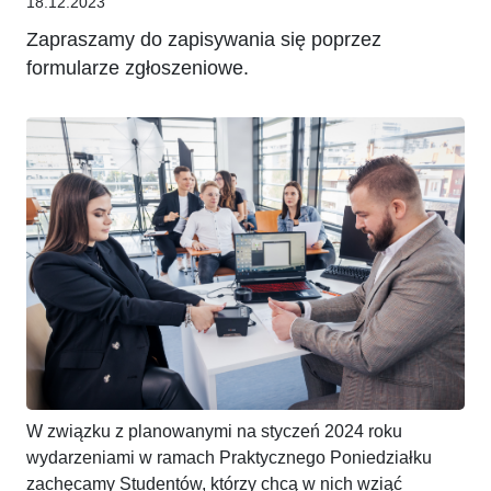
18.12.2023
Zapraszamy do zapisywania się poprzez
formularze zgłoszeniowe.
W związku z planowanymi na styczeń 2024 roku
wydarzeniami w ramach Praktycznego Poniedziałku
zachęcamy Studentów, którzy chcą w nich wziąć