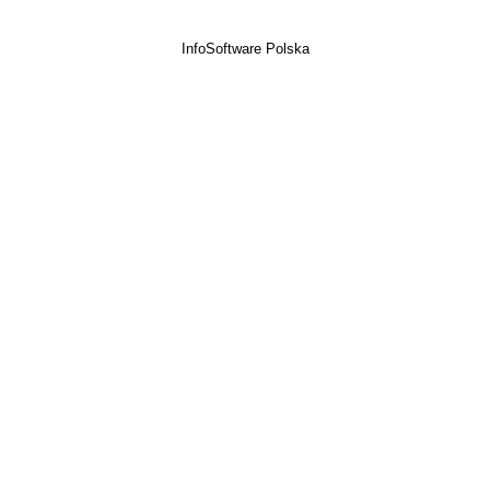
InfoSoftware Polska