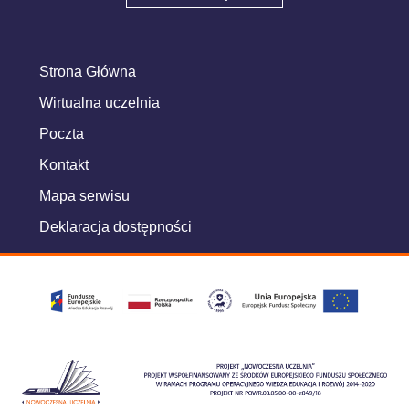
Strona Główna
Wirtualna uczelnia
Poczta
Kontakt
Mapa serwisu
Deklaracja dostępności