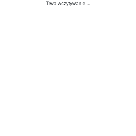
Trwa wczytywanie ...