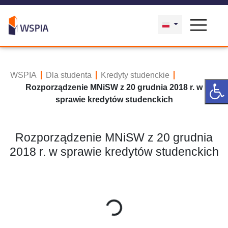
WSPIA
Dla studenta
Kredyty studenckie
Rozporządzenie MNiSW z 20 grudnia 2018 r. w
sprawie kredytów studenckich
Rozporządzenie MNiSW z 20 grudnia
2018 r. w sprawie kredytów studenckich
Trwa wczytywanie ...