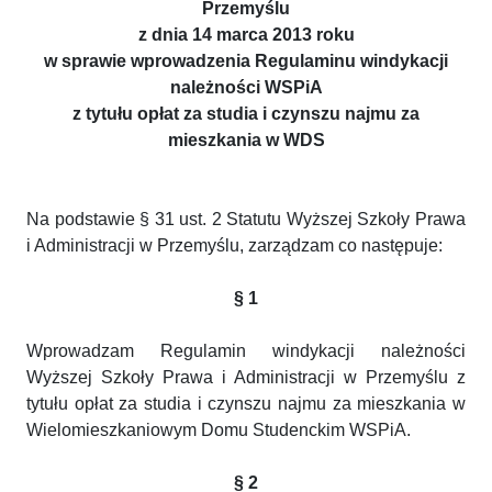
Przemyślu
z dnia 14 marca 2013 roku
w sprawie wprowadzenia Regulaminu windykacji
należności WSPiA
z tytułu opłat za studia i czynszu najmu za
mieszkania w WDS
Na podstawie § 31 ust. 2 Statutu Wyższej Szkoły Prawa
i Administracji w Przemyślu, zarządzam co następuje:
§ 1
Wprowadzam Regulamin windykacji należności
Wyższej Szkoły Prawa i Administracji w Przemyślu z
tytułu opłat za studia i czynszu najmu za mieszkania w
Wielomieszkaniowym Domu Studenckim WSPiA.
§ 2