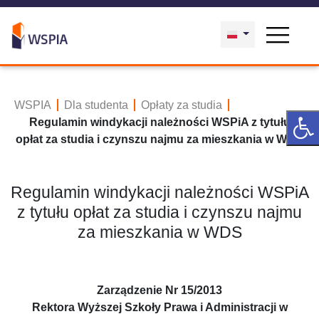
WSPIA
Dla studenta
Opłaty za studia
Regulamin windykacji należności WSPiA z tytułu
opłat za studia i czynszu najmu za mieszkania w WDS
Regulamin windykacji należności WSPiA
z tytułu opłat za studia i czynszu najmu
za mieszkania w WDS
Zarządzenie Nr 15/2013
Rektora Wyższej Szkoły Prawa i Administracji w