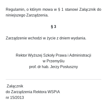
Regulamin, o którym mowa w § 1 stanowi Załącznik do
niniejszego Zarządzenia.
§ 3
Zarządzenie wchodzi w życie z dniem wydania.
Rektor Wyższej Szkoły Prawa i Administracji
w Przemyślu
prof. dr hab. Jerzy Posłuszny
Załącznik
do Zarządzenia Rektora WSPiA
nr 15/2013