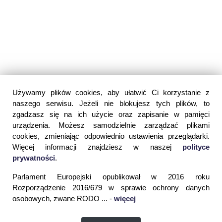
Używamy plików cookies, aby ułatwić Ci korzystanie z
naszego serwisu. Jeżeli nie blokujesz tych plików, to
zgadzasz się na ich użycie oraz zapisanie w pamięci
urządzenia. Możesz samodzielnie zarządzać plikami
cookies, zmieniając odpowiednio ustawienia przeglądarki.
Więcej informacji znajdziesz w naszej
polityce
prywatności
.
Parlament Europejski opublikował w 2016 roku
Rozporządzenie 2016/679 w sprawie ochrony danych
osobowych, zwane RODO ... -
więcej