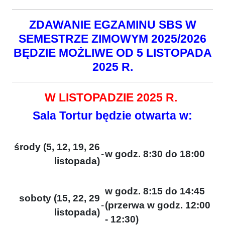
ZDAWANIE EGZAMINU SBS W
SEMESTRZE ZIMOWYM 2025/2026
BĘDZIE MOŻLIWE OD 5 LISTOPADA
2025 R.
W LISTOPADZIE 2025 R.
Sala Tortur będzie otwarta w:
środy (5, 12, 19, 26
-
w godz. 8:30 do 18:00
listopada)
w godz. 8:15 do 14:45
soboty (15, 22, 29
-
(przerwa w godz. 12:00
listopada)
- 12:30)