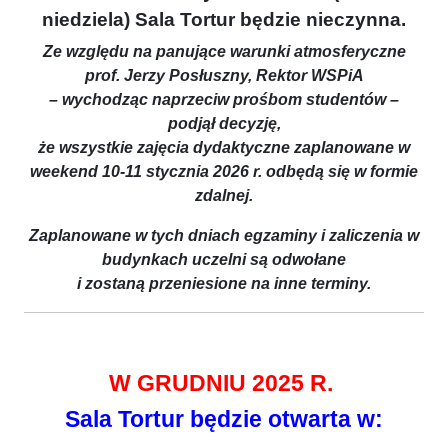
niedziela)
Sala Tortur będzie nieczynna.
Ze względu na panujące warunki atmosferyczne
prof. Jerzy Posłuszny, Rektor WSPiA
– wychodząc naprzeciw prośbom studentów –
podjął decyzję,
że wszystkie zajęcia dydaktyczne zaplanowane w
weekend 10-11 stycznia 2026 r. odbędą się w formie
zdalnej.
Zaplanowane w tych dniach egzaminy i zaliczenia w
budynkach uczelni są odwołane
i zostaną przeniesione na inne terminy.
W GRUDNIU 2025 R.
Sala Tortur będzie otwarta w: