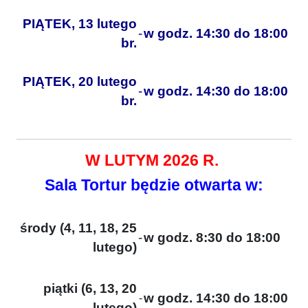
PIĄTEK, 13 lutego
-
w godz. 14:30 do 18:00
br.
PIĄTEK, 20 lutego
-
w godz. 14:30 do 18:00
br.
W LUTYM 2026 R.
Sala Tortur będzie otwarta w:
środy (4, 11, 18, 25
-
w godz. 8:30 do 18:00
lutego)
piątki (6, 13, 20
w godz. 14:30 do 18:00
-
lutego)