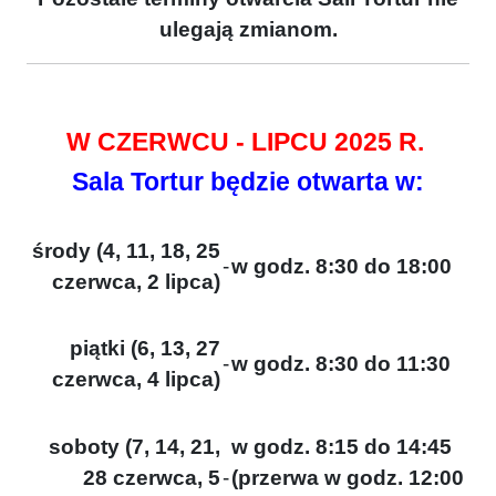
ulegają zmianom.
W CZERWCU - LIPCU 2025 R.
Sala Tortur będzie otwarta w:
środy (4, 11, 18, 25
-
w godz. 8:30 do 18:00
czerwca, 2 lipca)
piątki (6, 13, 27
-
w godz. 8:30 do 11:30
czerwca, 4 lipca)
soboty (7, 14, 21,
w godz. 8:15 do 14:45
28 czerwca, 5
-
(przerwa w godz. 12:00