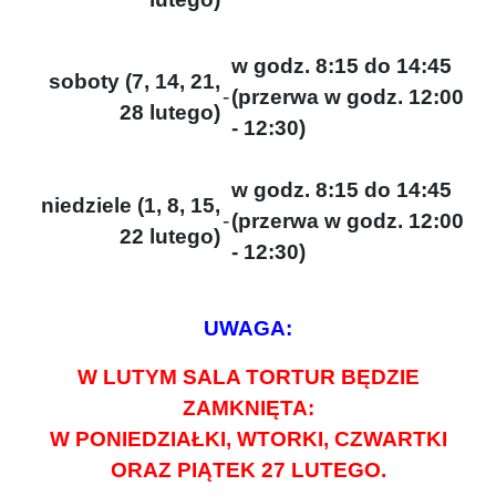
w godz. 8:15 do 14:45
soboty (7, 14, 21,
-
(przerwa w godz. 12:00
28 lutego)
- 12:30)
w godz. 8:15 do 14:45
niedziele (1, 8, 15,
-
(przerwa w godz. 12:00
22 lutego)
- 12:30)
UWAGA:
W LUTYM SALA TORTUR BĘDZIE
ZAMKNIĘTA:
W PONIEDZIAŁKI, WTORKI, CZWARTKI
ORAZ PIĄTEK 27 LUTEGO.