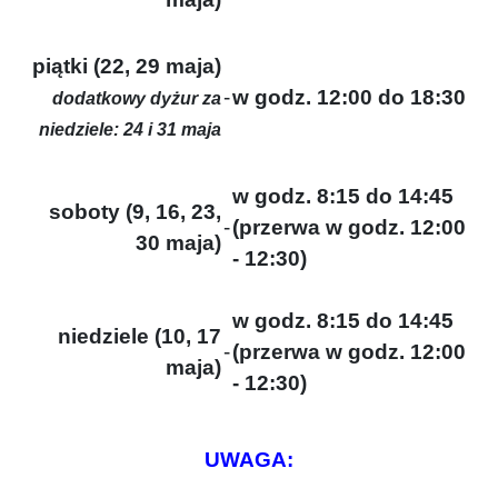
piątki (22, 29 maja)
-
w godz. 12:00 do 18:30
dodatkowy dyżur za
niedziele: 24 i 31 maja
w godz. 8:15 do 14:45
soboty (9, 16, 23,
-
(przerwa w godz. 12:00
30 maja)
- 12:30)
w godz. 8:15 do 14:45
niedziele (10, 17
-
(przerwa w godz. 12:00
maja)
- 12:30)
UWAGA: