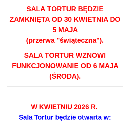
SALA TORTUR BĘDZIE
ZAMKNIĘTA OD 30 KWIETNIA DO
5 MAJA
(przerwa "świąteczna").
SALA TORTUR WZNOWI
FUNKCJONOWANIE OD 6 MAJA
(ŚRODA).
W KWIETNIU 2026 R.
Sala Tortur będzie otwarta w: