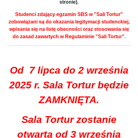
stronie).
Studenci zdający egzamin SBS w "Sali Tortur"
zobowiązani są do okazania legitymacji studenckiej,
wpisania się na listę obecności oraz stosowania się
do zasad zawartych w Regulaminie "Sali Tortur".
Od 7 lipca do 2 września
2025 r. Sala Tortur będzie
ZAMKNIĘTA.
Sala Tortur zostanie
otwarta od 3 września