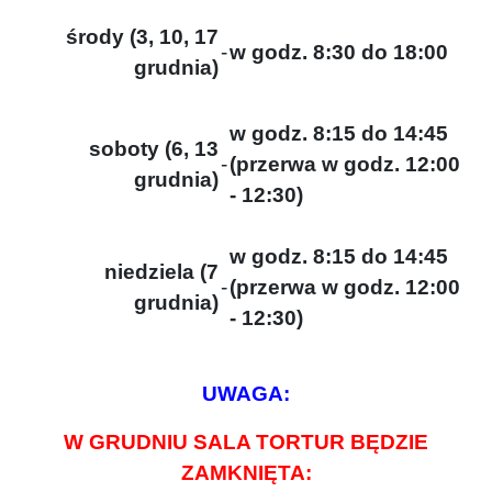
środy (3, 10, 17
-
w godz. 8:30 do 18:00
grudnia)
w godz. 8:15 do 14:45
soboty (6, 13
-
(przerwa w godz. 12:00
grudnia)
- 12:30)
w godz. 8:15 do 14:45
niedziela (7
-
(przerwa w godz. 12:00
grudnia)
- 12:30)
UWAGA:
W GRUDNIU SALA TORTUR BĘDZIE
ZAMKNIĘTA: