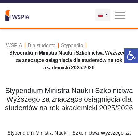
WSPIA
Dla studenta
Stypendia
Stypendium Ministra Nauki i Szkolnictwa Wyższego
za znaczące osiągnięcia dla studentów na rok
akademicki 2025/2026
Stypendium Ministra Nauki i Szkolnictwa
Wyższego za znaczące osiągnięcia dla
studentów na rok akademicki 2025/2026
Stypendium Ministra Nauki i Szkolnictwa Wyższego za