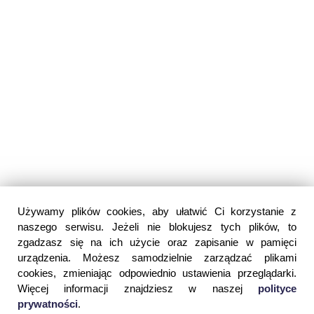
Używamy plików cookies, aby ułatwić Ci korzystanie z
naszego serwisu. Jeżeli nie blokujesz tych plików, to
zgadzasz się na ich użycie oraz zapisanie w pamięci
urządzenia. Możesz samodzielnie zarządzać plikami
cookies, zmieniając odpowiednio ustawienia przeglądarki.
Więcej informacji znajdziesz w naszej
polityce
prywatności
.