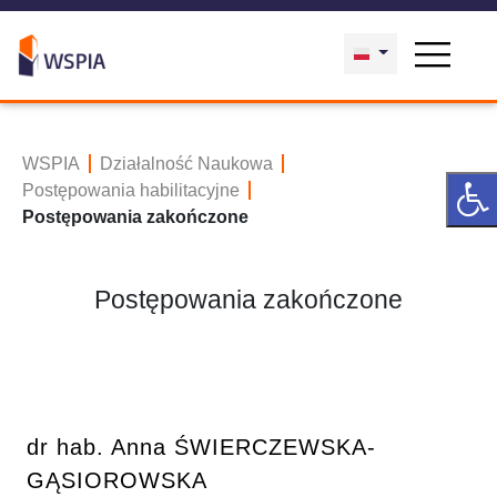
WSPIA
Działalność Naukowa
Postępowania habilitacyjne
Postępowania zakończone
Postępowania zakończone
dr hab. Anna ŚWIERCZEWSKA-
GĄSIOROWSKA