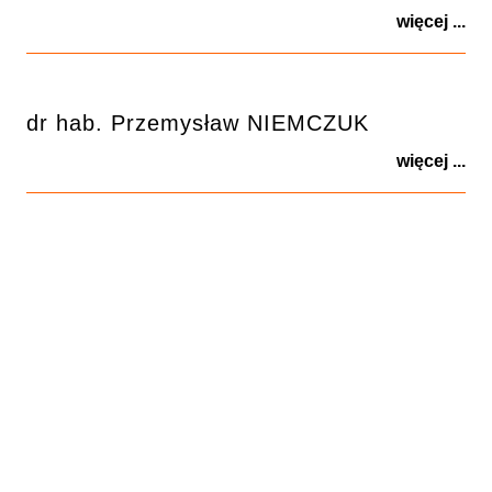
więcej ...
dr hab. Przemysław NIEMCZUK
więcej ...