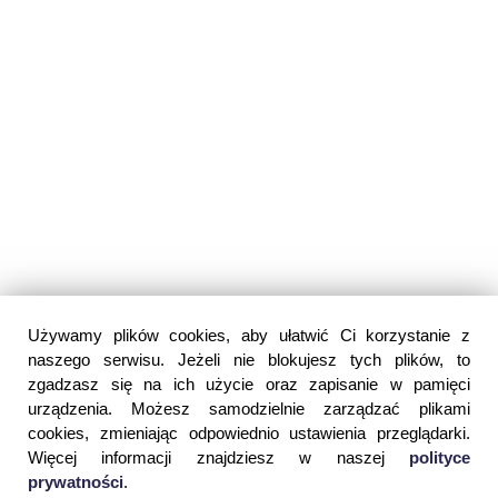
Używamy plików cookies, aby ułatwić Ci korzystanie z
naszego serwisu. Jeżeli nie blokujesz tych plików, to
zgadzasz się na ich użycie oraz zapisanie w pamięci
urządzenia. Możesz samodzielnie zarządzać plikami
cookies, zmieniając odpowiednio ustawienia przeglądarki.
Więcej informacji znajdziesz w naszej
polityce
prywatności
.