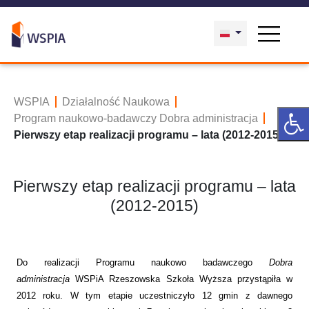
WSPIA
Działalność Naukowa
Program naukowo-badawczy Dobra administracja
Pierwszy etap realizacji programu – lata (2012-2015)
Pierwszy etap realizacji programu – lata
(2012-2015)
Do realizacji Programu naukowo badawczego
Dobra
administracja
WSPiA Rzeszowska Szkoła Wyższa przystąpiła w
2012 roku. W tym etapie uczestniczyło 12 gmin z dawnego