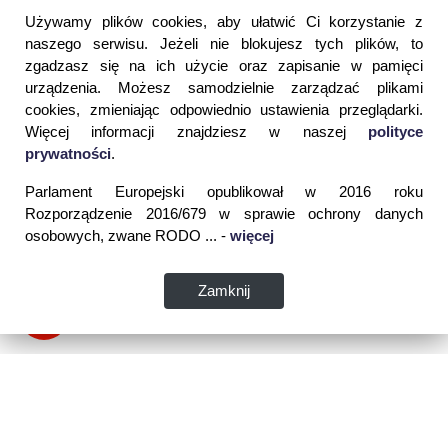
Używamy plików cookies, aby ułatwić Ci korzystanie z
naszego serwisu. Jeżeli nie blokujesz tych plików, to
zgadzasz się na ich użycie oraz zapisanie w pamięci
urządzenia. Możesz samodzielnie zarządzać plikami
cookies, zmieniając odpowiednio ustawienia przeglądarki.
Więcej informacji znajdziesz w naszej
polityce
prywatności
.
Parlament Europejski opublikował w 2016 roku
Rozporządzenie 2016/679 w sprawie ochrony danych
osobowych, zwane RODO ... -
więcej
Zamknij