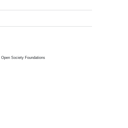
 Open Society Foundations