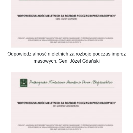
Odpowiedzialność nieletnich za rozboje podczas imprez
masowych. Gen. Józef Gdański