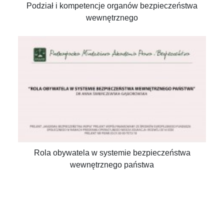
Podział i kompetencje organów bezpieczeństwa
wewnętrznego
Rola obywatela w systemie bezpieczeństwa
wewnętrznego państwa