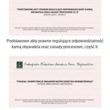
Podstawowe akty prawne regulujące odpowiedzialność
karną obywatela oraz zasady procesowe, część II.