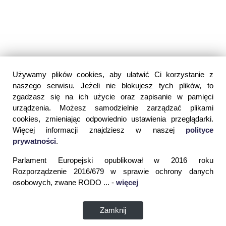
Używamy plików cookies, aby ułatwić Ci korzystanie z
naszego serwisu. Jeżeli nie blokujesz tych plików, to
zgadzasz się na ich użycie oraz zapisanie w pamięci
urządzenia. Możesz samodzielnie zarządzać plikami
cookies, zmieniając odpowiednio ustawienia przeglądarki.
Więcej informacji znajdziesz w naszej
polityce
prywatności
.
Parlament Europejski opublikował w 2016 roku
Rozporządzenie 2016/679 w sprawie ochrony danych
osobowych, zwane RODO ... -
więcej
Zamknij