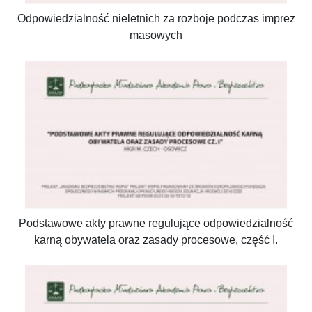
Odpowiedzialność nieletnich za rozboje podczas imprez
masowych
Podstawowe akty prawne regulujące odpowiedzialność
karną obywatela oraz zasady procesowe, część I.