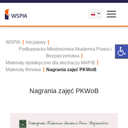
WSPIA
Inicjatywy
Podkarpacka Młodzieżowa Akademia Prawa i
Bezpieczeństwa
Materiały dydaktyczne dla słuchaczy MAPiB
Materiały filmowe
Nagrania zajęć PKWoB
Nagrania zajęć PKWoB