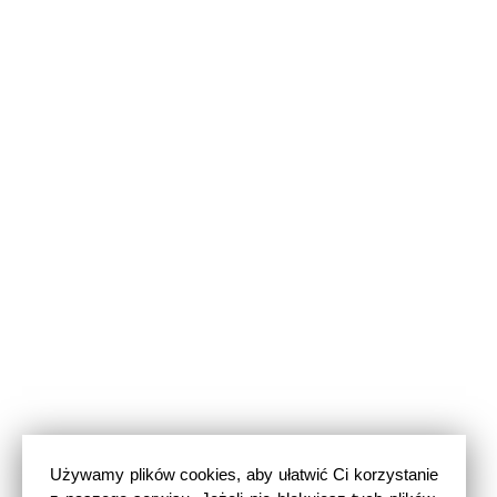
Używamy plików cookies, aby ułatwić Ci korzystanie