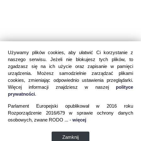
Używamy plików cookies, aby ułatwić Ci korzystanie z
naszego serwisu. Jeżeli nie blokujesz tych plików, to
zgadzasz się na ich użycie oraz zapisanie w pamięci
urządzenia. Możesz samodzielnie zarządzać plikami
cookies, zmieniając odpowiednio ustawienia przeglądarki.
Więcej informacji znajdziesz w naszej
polityce
prywatności
.
Parlament Europejski opublikował w 2016 roku
Rozporządzenie 2016/679 w sprawie ochrony danych
osobowych, zwane RODO ... -
więcej
Zamknij