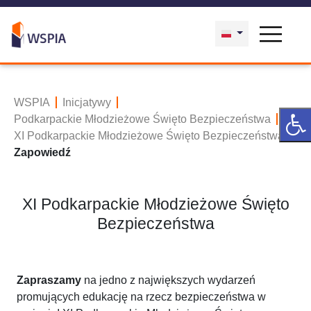
WSPIA
Inicjatywy
Podkarpackie Młodzieżowe Święto Bezpieczeństwa
XI Podkarpackie Młodzieżowe Święto Bezpieczeństwa
Zapowiedź
XI Podkarpackie Młodzieżowe Święto
Bezpieczeństwa
Zapraszamy
na jedno z największych wydarzeń
promujących edukację na rzecz bezpieczeństwa w