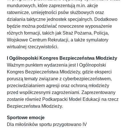
mundurowych, które zaprezentują m.in. akcje
ratownicze, umiejętności psów służbowych oraz
działania taktyczne jednostek specjalnych. Dodatkowo
będzie można podziwiać nowoczesne wyposażenie
różnych formacji, takich jak Straż Pożarna, Policja,
Wojskowe Centrum Rekrutacji, a także symulatory
wirtualnej rzeczywistości.
I Ogólnopolski Kongres Bezpieczeństwa Młodzieży
Ważnym punktem wydarzenia jest I Ogólnopolski
Kongres Bezpieczeństwa Młodzieży, gdzie eksperci
poruszą tematy związane z cyberbezpieczeństwem,
przeciwdziałaniem agresji oraz ochroną młodzieży
przed współczesnymi zagrożeniami. Zaprezentowany
zostanie również Podkarpacki Model Edukacji na rzecz
Bezpieczeństwa Młodzieży.
Sportowe emocje
Dla miłośników sportu przygotowano IV