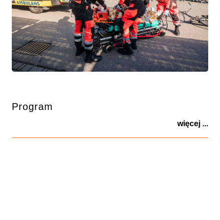
Program
więcej ...