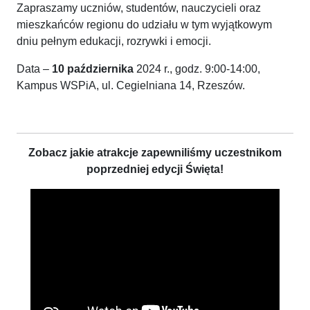
Zapraszamy uczniów, studentów, nauczycieli oraz
mieszkańców regionu do udziału w tym wyjątkowym
dniu pełnym edukacji, rozrywki i emocji.
Data –
10 października
2024 r., godz. 9:00-14:00,
Kampus WSPiA, ul. Cegielniana 14, Rzeszów.
Zobacz jakie atrakcje zapewniliśmy uczestnikom
poprzedniej edycji Święta!