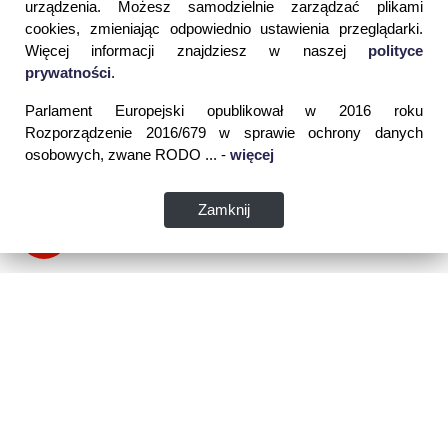
urządzenia. Możesz samodzielnie zarządzać plikami
cookies, zmieniając odpowiednio ustawienia przeglądarki.
Więcej informacji znajdziesz w naszej
polityce
prywatności
.
Parlament Europejski opublikował w 2016 roku
Rozporządzenie 2016/679 w sprawie ochrony danych
osobowych, zwane RODO ... -
więcej
Zamknij
Dane kontaktowe: