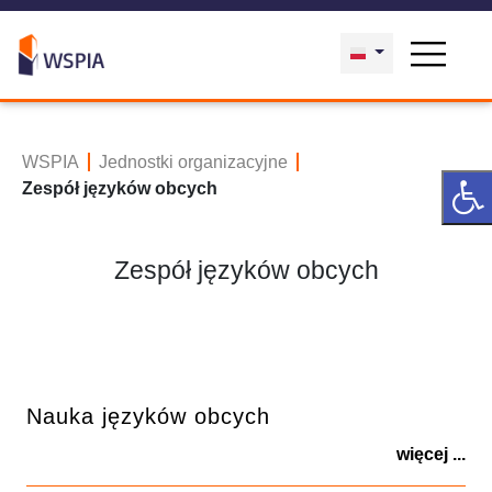
WSPIA
Jednostki organizacyjne
Zespół języków obcych
Zespół języków obcych
Nauka języków obcych
więcej ...