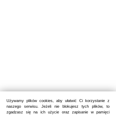
Używamy plików cookies, aby ułatwić Ci korzystanie z
naszego serwisu. Jeżeli nie blokujesz tych plików, to
zgadzasz się na ich użycie oraz zapisanie w pamięci