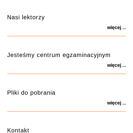
Nasi lektorzy
więcej ...
Jesteśmy centrum egzaminacyjnym
więcej ...
Pliki do pobrania
więcej ...
Kontakt