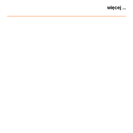
więcej ...