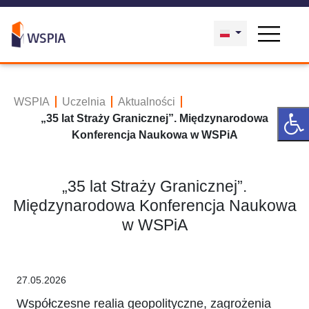
WSPIA
Uczelnia
Aktualności
„35 lat Straży Granicznej”. Międzynarodowa
Konferencja Naukowa w WSPiA
„35 lat Straży Granicznej”.
Międzynarodowa Konferencja Naukowa
w WSPiA
27.05.2026
Współczesne realia geopolityczne, zagrożenia