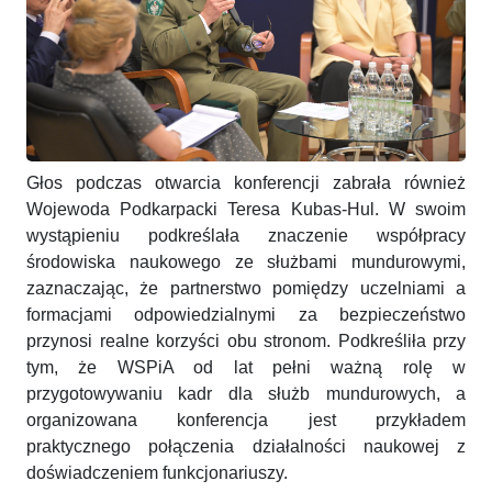
Głos podczas otwarcia konferencji zabrała również
Wojewoda Podkarpacki Teresa Kubas-Hul. W swoim
wystąpieniu podkreślała znaczenie współpracy
środowiska naukowego ze służbami mundurowymi,
zaznaczając, że partnerstwo pomiędzy uczelniami a
formacjami odpowiedzialnymi za bezpieczeństwo
przynosi realne korzyści obu stronom. Podkreśliła przy
tym, że WSPiA od lat pełni ważną rolę w
przygotowywaniu kadr dla służb mundurowych, a
organizowana konferencja jest przykładem
praktycznego połączenia działalności naukowej z
doświadczeniem funkcjonariuszy.