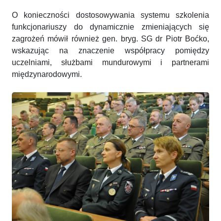
O konieczności dostosowywania systemu szkolenia
funkcjonariuszy do dynamicznie zmieniających się
zagrożeń mówił również gen. bryg. SG dr Piotr Boćko,
wskazując na znaczenie współpracy pomiędzy
uczelniami, służbami mundurowymi i partnerami
międzynarodowymi.