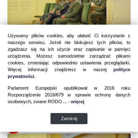
Używamy plików cookies, aby ułatwić Ci korzystanie z
naszego serwisu. Jeżeli nie blokujesz tych plików, to
zgadzasz się na ich użycie oraz zapisanie w pamięci
urządzenia. Możesz samodzielnie zarządzać plikami
cookies, zmieniając odpowiednio ustawienia przeglądarki.
Więcej informacji znajdziesz w naszej
polityce
prywatności
.
Parlament Europejski opublikował w 2016 roku
Rozporządzenie 2016/679 w sprawie ochrony danych
osobowych, zwane RODO ... -
więcej
Zamknij