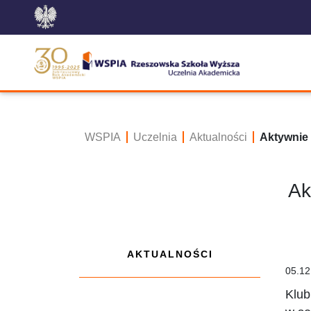
WSPIA
Uczelnia
Aktualności
Aktywnie
Ak
AKTUALNOŚCI
05.12
Klub