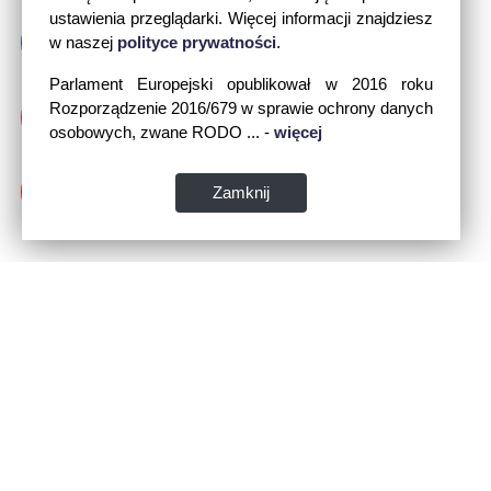
ustawienia przeglądarki. Więcej informacji znajdziesz
w naszej
polityce prywatności
.
Parlament Europejski opublikował w 2016 roku
Rozporządzenie 2016/679 w sprawie ochrony danych
osobowych, zwane RODO ... -
więcej
Zamknij
Dane kontaktowe: