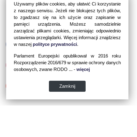
Używamy plików cookies, aby ułatwić Ci korzystanie
z naszego serwisu. Jeżeli nie blokujesz tych plików,
to zgadzasz się na ich użycie oraz zapisanie w
pamięci urządzenia. Możesz samodzielnie
zarządzać plikami cookies, zmieniając odpowiednio
ustawienia przeglądarki. Więcej informacji znajdziesz
w naszej
polityce prywatności
.
Parlament Europejski opublikował w 2016 roku
Rozporządzenie 2016/679 w sprawie ochrony danych
osobowych, zwane RODO ... -
więcej
Zamknij