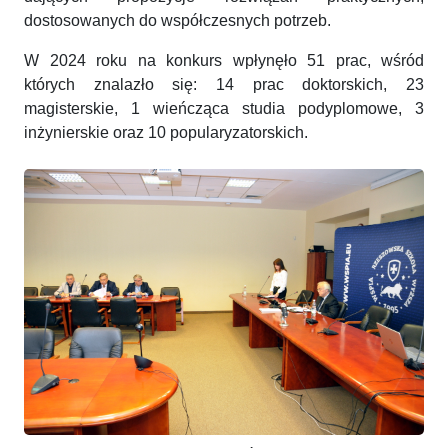
dostosowanych do współczesnych potrzeb.
W 2024 roku na konkurs wpłynęło 51 prac, wśród
których znalazło się: 14 prac doktorskich, 23
magisterskie, 1 wieńcząca studia podyplomowe, 3
inżynierskie oraz 10 popularyzatorskich.