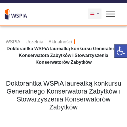
WSPIA
Uczelnia
Aktualności
Doktorantka WSPiA laureatką konkursu Generalnego
Konserwatora Zabytków i Stowarzyszenia
Konserwatorów Zabytków
Doktorantka WSPiA laureatką konkursu
Generalnego Konserwatora Zabytków i
Stowarzyszenia Konserwatorów
Zabytków