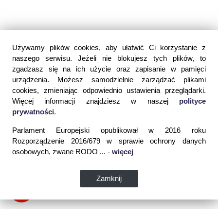
Używamy plików cookies, aby ułatwić Ci korzystanie z
naszego serwisu. Jeżeli nie blokujesz tych plików, to
zgadzasz się na ich użycie oraz zapisanie w pamięci
urządzenia. Możesz samodzielnie zarządzać plikami
cookies, zmieniając odpowiednio ustawienia przeglądarki.
Więcej informacji znajdziesz w naszej
polityce
prywatności
.
Parlament Europejski opublikował w 2016 roku
Rozporządzenie 2016/679 w sprawie ochrony danych
osobowych, zwane RODO ... -
więcej
Zamknij