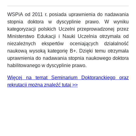
WSPiA od 2011 r. posiada uprawnienia do nadawania
stopnia doktora w dyscyplinie prawo. W wyniku
kategoryzacji polskich Uczelni przeprowadzonej przez
Ministerstwo Edukacji i Nauki Uczelnia otrzymała od
niezależnych ekspertów oceniających działalność
naukową wysoką kategorię B+. Dzięki temu otrzymała
uprawnienia do nadawania stopnia naukowego doktora
habilitowanego w dyscyplinie prawo.
Więcej na temat Seminarium Doktoranckiego oraz
rekrutacji można znaleźć tutaj >>