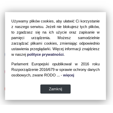
Używamy plików cookies, aby ułatwić Ci korzystanie
z naszego serwisu. Jeżeli nie blokujesz tych plików,
to zgadzasz się na ich użycie oraz zapisanie w
pamięci urządzenia. Możesz samodzielnie
zarządzać plikami cookies, zmieniając odpowiednio
ustawienia przeglądarki. Więcej informacji znajdziesz
w naszej
polityce prywatności
.
Parlament Europejski opublikował w 2016 roku
Rozporządzenie 2016/679 w sprawie ochrony danych
osobowych, zwane RODO ... -
więcej
Zamknij