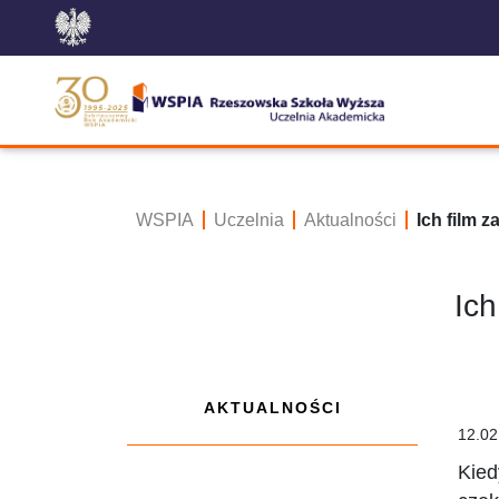
WSPIA
Uczelnia
Aktualności
Ich film 
Ich
AKTUALNOŚCI
12.02
Kied