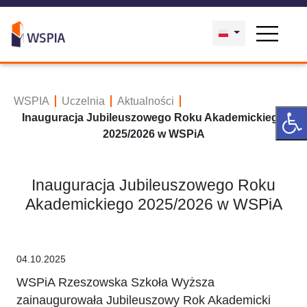
WSPIA
Uczelnia
Aktualności
Inauguracja Jubileuszowego Roku Akademickiego
2025/2026 w WSPiA
Inauguracja Jubileuszowego Roku
Akademickiego 2025/2026 w WSPiA
04.10.2025
WSPiA Rzeszowska Szkoła Wyższa
zainaugurowała Jubileuszowy Rok Akademicki