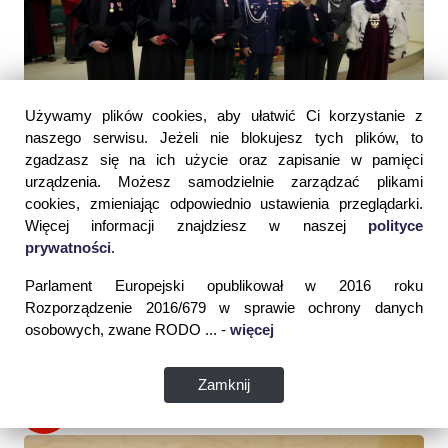
Używamy plików cookies, aby ułatwić Ci korzystanie z
naszego serwisu. Jeżeli nie blokujesz tych plików, to
zgadzasz się na ich użycie oraz zapisanie w pamięci
urządzenia. Możesz samodzielnie zarządzać plikami
cookies, zmieniając odpowiednio ustawienia przeglądarki.
Więcej informacji znajdziesz w naszej
polityce
prywatności
.
Parlament Europejski opublikował w 2016 roku
Rozporządzenie 2016/679 w sprawie ochrony danych
osobowych, zwane RODO ... -
więcej
Zamknij