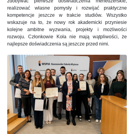
zdobywać pierwsze doświadczenia menedżerskie,
realizować własne pomysły i rozwijać praktyczne
kompetencje jeszcze w trakcie studiów. Wszystko
wskazuje na to, że nowy rok akademicki przyniesie
kolejne ambitne wyzwania, projekty i możliwości
rozwoju. Członkowie Koła nie mają wątpliwości, że
najlepsze doświadczenia są jeszcze przed nimi.