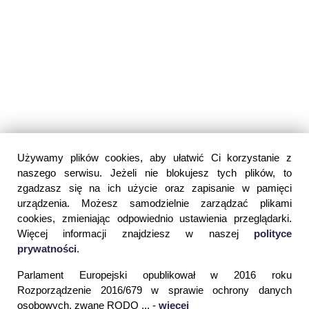
Używamy plików cookies, aby ułatwić Ci korzystanie z
naszego serwisu. Jeżeli nie blokujesz tych plików, to
zgadzasz się na ich użycie oraz zapisanie w pamięci
urządzenia. Możesz samodzielnie zarządzać plikami
cookies, zmieniając odpowiednio ustawienia przeglądarki.
Więcej informacji znajdziesz w naszej
polityce
prywatności
.
Parlament Europejski opublikował w 2016 roku
Rozporządzenie 2016/679 w sprawie ochrony danych
osobowych, zwane RODO ... -
więcej