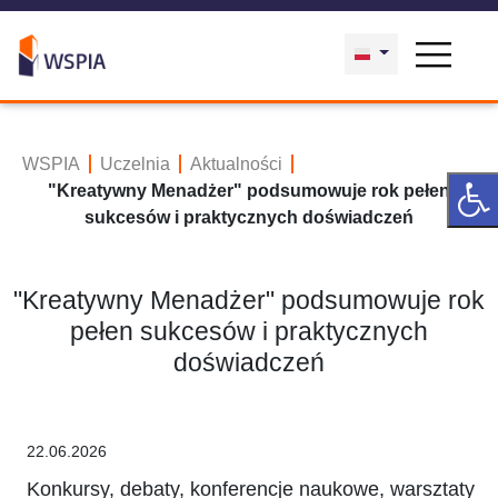
WSPIA
Uczelnia
Aktualności
"Kreatywny Menadżer" podsumowuje rok pełen
sukcesów i praktycznych doświadczeń
"Kreatywny Menadżer" podsumowuje rok
pełen sukcesów i praktycznych
doświadczeń
22.06.2026
Konkursy, debaty, konferencje naukowe, warsztaty