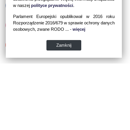
w naszej
polityce prywatności
.
Parlament Europejski opublikował w 2016 roku
Rozporządzenie 2016/679 w sprawie ochrony danych
osobowych, zwane RODO ... -
więcej
Zamknij
Dane kontaktowe: