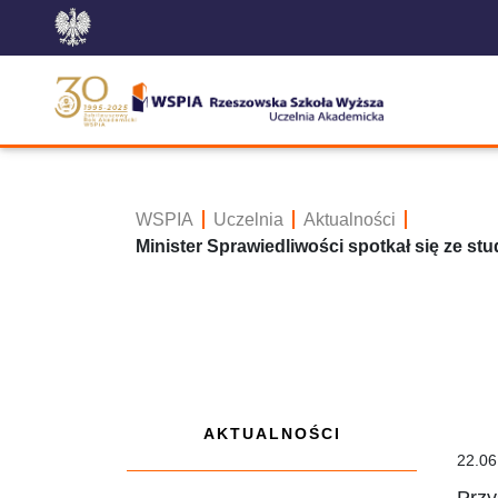
WSPIA
Uczelnia
Aktualności
Minister Sprawiedliwości spotkał się ze s
AKTUALNOŚCI
22.06