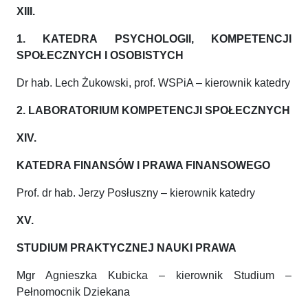
XIII.
1. KATEDRA PSYCHOLOGII, KOMPETENCJI
SPOŁECZNYCH I OSOBISTYCH
Dr hab. Lech Żukowski, prof. WSPiA – kierownik katedry
2. LABORATORIUM KOMPETENCJI SPOŁECZNYCH
XIV.
KATEDRA FINANSÓW I PRAWA FINANSOWEGO
Prof. dr hab. Jerzy Posłuszny – kierownik katedry
XV.
STUDIUM PRAKTYCZNEJ NAUKI PRAWA
Mgr Agnieszka Kubicka – kierownik Studium –
Pełnomocnik Dziekana