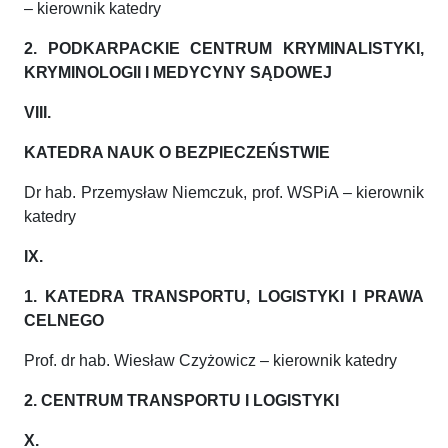
– kierownik katedry
2. PODKARPACKIE CENTRUM KRYMINALISTYKI,
KRYMINOLOGII I MEDYCYNY SĄDOWEJ
VIII.
KATEDRA NAUK O BEZPIECZEŃSTWIE
Dr hab. Przemysław Niemczuk, prof. WSPiA – kierownik
katedry
IX.
1. KATEDRA TRANSPORTU, LOGISTYKI I PRAWA
CELNEGO
Prof. dr hab. Wiesław Czyżowicz – kierownik katedry
2. CENTRUM TRANSPORTU I LOGISTYKI
X.