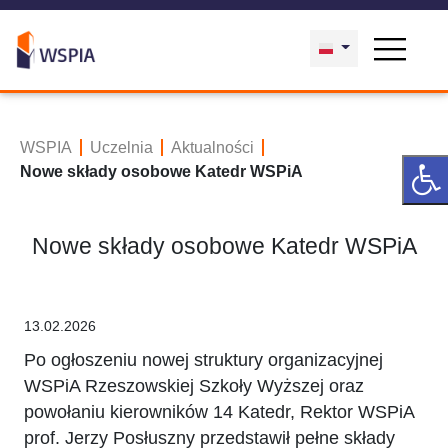
WSPIA
Uczelnia
Aktualności
Nowe składy osobowe Katedr WSPiA
Nowe składy osobowe Katedr WSPiA
13.02.2026
Po ogłoszeniu nowej struktury organizacyjnej
WSPiA Rzeszowskiej Szkoły Wyższej oraz
powołaniu kierowników 14 Katedr, Rektor WSPiA
prof. Jerzy Posłuszny przedstawił pełne składy