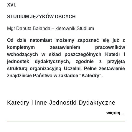
XVI.
STUDIUM JĘZYKÓW OBCYCH
Mgr Danuta Bałanda – kierownik Studium
Od dziś natomiast możemy zapoznać się już z
kompletnym zestawieniem pracowników
wchodzących w skład poszczególnych Katedr i
jednostek dydaktycznych, zgodnie z przyjętą
strukturą organizacyjną Uczelni. Pełne zestawienie
znajdziecie Państwo w zakładce "Katedry".
Katedry i inne Jednostki Dydaktyczne
więcej ...