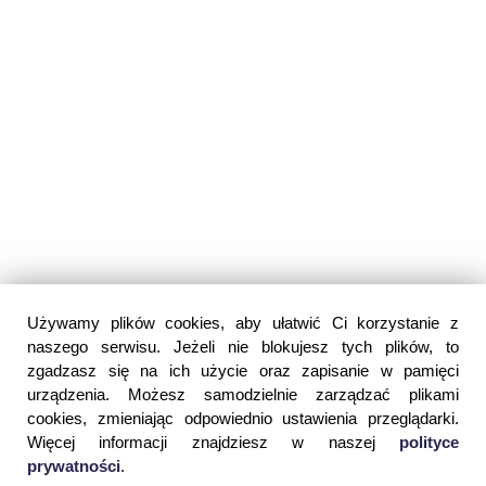
Używamy plików cookies, aby ułatwić Ci korzystanie z
naszego serwisu. Jeżeli nie blokujesz tych plików, to
zgadzasz się na ich użycie oraz zapisanie w pamięci
urządzenia. Możesz samodzielnie zarządzać plikami
cookies, zmieniając odpowiednio ustawienia przeglądarki.
Więcej informacji znajdziesz w naszej
polityce
prywatności
.