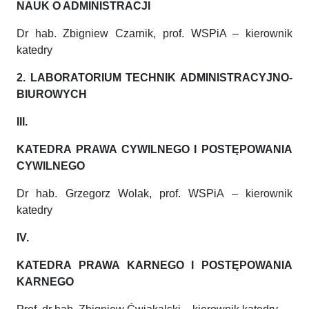
NAUK O ADMINISTRACJI
Dr hab. Zbigniew Czarnik, prof. WSPiA – kierownik
katedry
2. LABORATORIUM TECHNIK ADMINISTRACYJNO-
BIUROWYCH
III.
KATEDRA PRAWA CYWILNEGO I POSTĘPOWANIA
CYWILNEGO
Dr hab. Grzegorz Wolak, prof. WSPiA – kierownik
katedry
IV.
KATEDRA PRAWA KARNEGO I POSTĘPOWANIA
KARNEGO